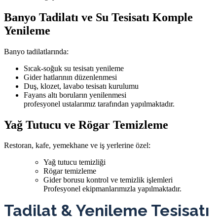
Banyo Tadilatı ve Su Tesisatı Komple
Yenileme
Banyo tadilatlarında:
Sıcak-soğuk su tesisatı yenileme
Gider hatlarının düzenlenmesi
Duş, klozet, lavabo tesisatı kurulumu
Fayans altı boruların yenilenmesi
profesyonel ustalarımız tarafından yapılmaktadır.
Yağ Tutucu ve Rögar Temizleme
Restoran, kafe, yemekhane ve iş yerlerine özel:
Yağ tutucu temizliği
Rögar temizleme
Gider borusu kontrol ve temizlik işlemleri
Profesyonel ekipmanlarımızla yapılmaktadır.
Tadilat & Yenileme Tesisatı