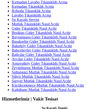
Kırmadan Lavabo Tıkanıklığı Açma
Kırmadan Tıkanıklık Açma
Robotla Tıkanıklık Açma
Lavabo Tıkanıklığı Açma
Su Kaçağı Servisi
Mutfak Tıkanıklığı Nasıl Açılır
Gider Tıkanıklığı Nasıl Açılır
Beşiktaş Gider Tıkanıklığı Nasıl Açılır
Bayrampaşa Gider Tıkanıklığı Nasıl Açılır
Başakşehir Gider Tıkanıklığı Nasıl Açılır
Bakırköy Gider Tıkanıklığı Nasıl Açılır
Bahçelievler Gider Tıkanıklığı Nasıl Açılır
Bağcılar Gider Tıkanıklığı Nasıl Açılır
Avcılar Gider Tıkanıklığı Nasıl Açılır
Arnavutköy Gider Tıkanıklığı Nasıl Açılır
Zeytinburnu Mutfak Tıkanıklığı Nasıl Açılır
Sultangazi Mutfak Tıkanıklığı Nasıl Açılır
Silivri Mutfak Tıkanıklığı Nasıl Açılır
Sarıyer Mutfak Tıkanıklığı Nasıl Açılır
Küçükçekmece Mutfak Tıkanıklığı Nasıl Açılır
Kağıthane Mutfak Tıkanıklığı Nasıl Açılır
Hizmetlerimiz | Vakit Tesisat
Su Kaçağı Tespiti