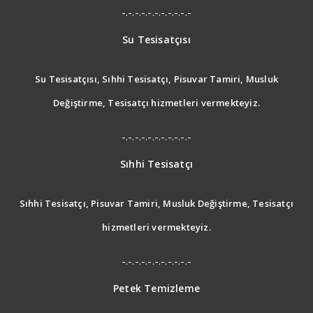
-.-.-.-.-.-.-.-.-.-.-
Su Tesisatçısı
Su Tesisatçısı, Sıhhi Tesisatçı, Pisuvar Tamiri, Musluk
Değiştirme, Tesisatçı hizmetleri vermekteyiz.
-.-.-.-.-.-.-.-.-.-.-
Sıhhi Tesisatçı
Sıhhi Tesisatçı, Pisuvar Tamiri, Musluk Değiştirme, Tesisatçı
hizmetleri vermekteyiz.
-.-.-.-.-.-.-.-.-.-.-
Petek Temizleme