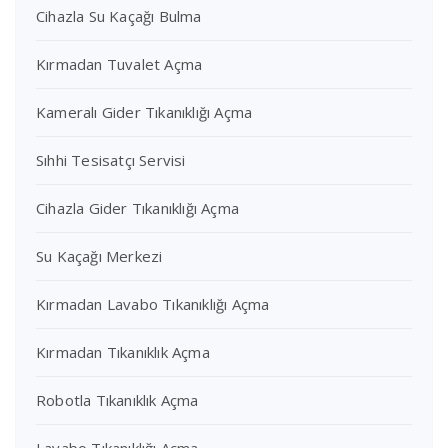
Cihazla Su Kaçağı Bulma
Kırmadan Tuvalet Açma
Kameralı Gider Tıkanıklığı Açma
Sıhhi Tesisatçı Servisi
Cihazla Gider Tıkanıklığı Açma
Su Kaçağı Merkezi
Kırmadan Lavabo Tıkanıklığı Açma
Kırmadan Tıkanıklık Açma
Robotla Tıkanıklık Açma