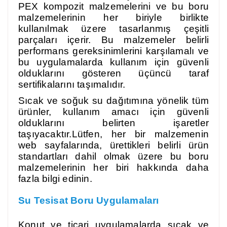
PEX kompozit malzemelerini ve bu boru
malzemelerinin her biriyle birlikte
kullanılmak üzere tasarlanmış çeşitli
parçaları içerir. Bu malzemeler belirli
performans gereksinimlerini karşılamalı ve
bu uygulamalarda kullanım için güvenli
olduklarını gösteren üçüncü taraf
sertifikalarını taşımalıdır.
Sıcak ve soğuk su dağıtımına yönelik tüm
ürünler, kullanım amacı için güvenli
olduklarını belirten işaretler
taşıyacaktır.Lütfen, her bir malzemenin
web sayfalarında, ürettikleri belirli ürün
standartları dahil olmak üzere bu boru
malzemelerinin her biri hakkında daha
fazla bilgi edinin.
Su Tesisat Boru Uygulamaları
Konut ve ticari uygulamalarda sıcak ve