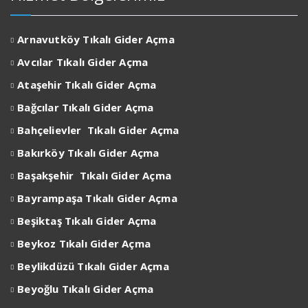
Arnavutköy Tıkalı Gider Açma
Avcılar
Tıkalı Gider Açma
Ataşehir
Tıkalı Gider Açma
Bağcılar
Tıkalı Gider Açma
Bahçelievler
Tıkalı Gider Açma
Bakırköy
Tıkalı Gider Açma
Başakşehir
Tıkalı Gider Açma
Bayrampaşa
Tıkalı Gider Açma
Beşiktaş
Tıkalı Gider Açma
Beykoz
Tıkalı Gider Açma
Beylikdüzü
Tıkalı Gider Açma
Beyoğlu
Tıkalı Gider Açma