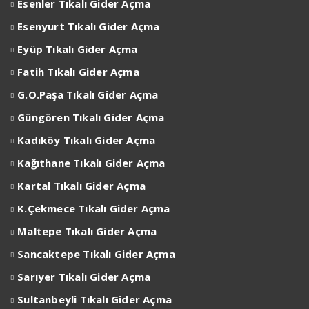
Esenler
Tıkalı Gider Açma
Esenyurt
Tıkalı Gider Açma
Eyüp
Tıkalı Gider Açma
Fatih Tıkalı Gider Açma
G.O.Paşa Tıkalı Gider Açma
Güngören Tıkalı Gider Açma
Kadıköy Tıkalı Gider Açma
Kağıthane Tıkalı Gider Açma
Kartal Tıkalı Gider Açma
K.Çekmece Tıkalı Gider Açma
Maltepe Tıkalı Gider Açma
Sancaktepe Tıkalı Gider Açma
Sarıyer Tıkalı Gider Açma
Sultanbeyli Tıkalı Gider Açma