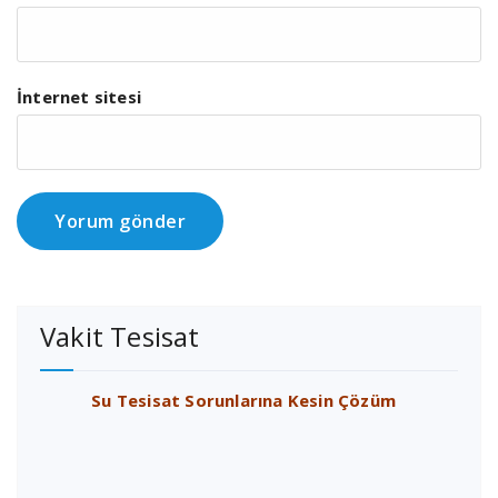
İnternet sitesi
Vakit Tesisat
Su Tesisat Sorunlarına Kesin Çözüm