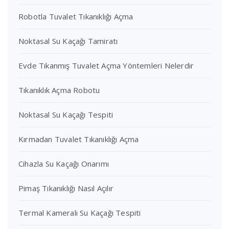
Robotla Tuvalet Tıkanıklığı Açma
Noktasal Su Kaçağı Tamiratı
Evde Tıkanmış Tuvalet Açma Yöntemleri Nelerdir
Tıkanıklık Açma Robotu
Noktasal Su Kaçağı Tespiti
Kırmadan Tuvalet Tıkanıklığı Açma
Cihazla Su Kaçağı Onarımı
Pimaş Tıkanıklığı Nasıl Açılır
Termal Kameralı Su Kaçağı Tespiti