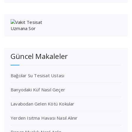
Güncel Makaleler
Bağcılar Su Tesisat Ustası
Banyodaki Küf Nasıl Geçer
Lavabodan Gelen Kötü Kokular
Yerden Isıtma Havası Nasıl Alınır