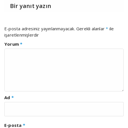
Bir yanıt yazın
E-posta adresiniz yayınlanmayacak.
Gerekli alanlar
*
ile
işaretlenmişlerdir
Yorum
*
Ad
*
E-posta
*