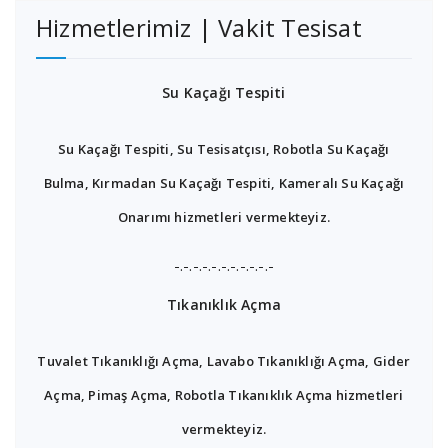
Hizmetlerimiz | Vakit Tesisat
Su Kaçağı Tespiti
Su Kaçağı Tespiti, Su Tesisatçısı, Robotla Su Kaçağı
Bulma, Kırmadan Su Kaçağı Tespiti, Kameralı Su Kaçağı
Onarımı hizmetleri vermekteyiz.
-.-.-.-.-.-.-.-.-.-.-
Tıkanıklık Açma
Tuvalet Tıkanıklığı Açma, Lavabo Tıkanıklığı Açma, Gider
Açma, Pimaş Açma, Robotla Tıkanıklık Açma hizmetleri
vermekteyiz.