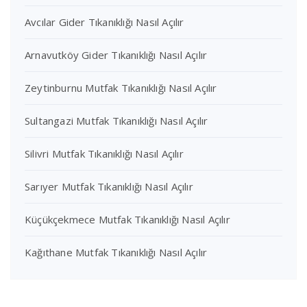
Avcılar Gider Tıkanıklığı Nasıl Açılır
Arnavutköy Gider Tıkanıklığı Nasıl Açılır
Zeytinburnu Mutfak Tıkanıklığı Nasıl Açılır
Sultangazi Mutfak Tıkanıklığı Nasıl Açılır
Silivri Mutfak Tıkanıklığı Nasıl Açılır
Sarıyer Mutfak Tıkanıklığı Nasıl Açılır
Küçükçekmece Mutfak Tıkanıklığı Nasıl Açılır
Kağıthane Mutfak Tıkanıklığı Nasıl Açılır