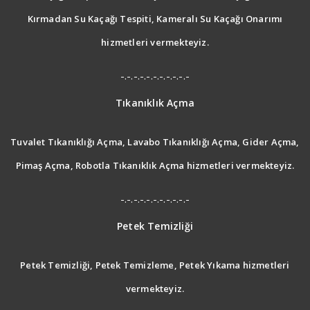
Kırmadan Su Kaçağı Tespiti, Kameralı Su Kaçağı Onarımı
hizmetleri vermekteyiz.
-.-.-.-.-.-.-.-.-.-.-
Tıkanıklık Açma
Tuvalet Tıkanıklığı Açma, Lavabo Tıkanıklığı Açma, Gider Açma,
Pimaş Açma, Robotla Tıkanıklık Açma hizmetleri vermekteyiz.
-.-.-.-.-.-.-.-.-.-.-
Petek Temizliği
Petek Temizliği, Petek Temizleme, Petek Yıkama hizmetleri
vermekteyiz.