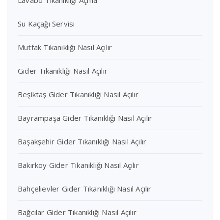
Lavabo Tıkanıklığı Açma
Su Kaçağı Servisi
Mutfak Tıkanıklığı Nasıl Açılır
Gider Tıkanıklığı Nasıl Açılır
Beşiktaş Gider Tıkanıklığı Nasıl Açılır
Bayrampaşa Gider Tıkanıklığı Nasıl Açılır
Başakşehir Gider Tıkanıklığı Nasıl Açılır
Bakırköy Gider Tıkanıklığı Nasıl Açılır
Bahçelievler Gider Tıkanıklığı Nasıl Açılır
Bağcılar Gider Tıkanıklığı Nasıl Açılır