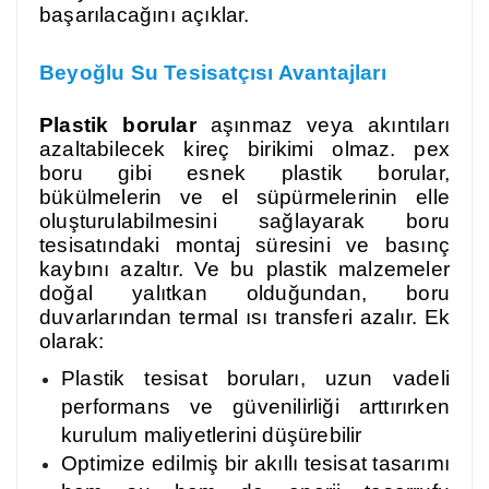
başarılacağını açıklar.
Beyoğlu
Su Tesisatçısı Avantajları
Plastik borular
aşınmaz veya akıntıları
azaltabilecek kireç birikimi olmaz. pex
boru gibi esnek plastik borular,
bükülmelerin ve el süpürmelerinin elle
oluşturulabilmesini sağlayarak boru
tesisatındaki montaj süresini ve basınç
kaybını azaltır. Ve bu plastik malzemeler
doğal yalıtkan olduğundan, boru
duvarlarından termal ısı transferi azalır. Ek
olarak:
Plastik tesisat boruları, uzun vadeli
performans ve güvenilirliği arttırırken
kurulum maliyetlerini düşürebilir
Optimize edilmiş bir akıllı tesisat tasarımı