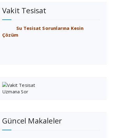
Vakit Tesisat
Su Tesisat Sorunlarına Kesin
Çözüm
Güncel Makaleler