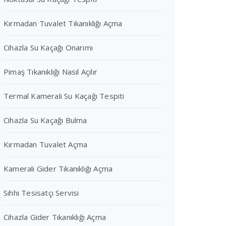
Kırmadan Tuvalet Tıkanıklığı Açma
Cihazla Su Kaçağı Onarımı
Pimaş Tıkanıklığı Nasıl Açılır
Termal Kameralı Su Kaçağı Tespiti
Cihazla Su Kaçağı Bulma
Kırmadan Tuvalet Açma
Kameralı Gider Tıkanıklığı Açma
Sıhhi Tesisatçı Servisi
Cihazla Gider Tıkanıklığı Açma