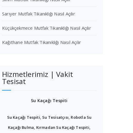
Sarıyer Mutfak Tıkanıklığı Nasıl Açılır
Küçükçekmece Mutfak Tıkanıklığı Nasıl Açılır
Kağıthane Mutfak Tıkanıklığı Nasıl Açılır
Hizmetlerimiz | Vakit
Tesisat
Su Kaçağı Tespiti
Su Kaçağı Tespiti, Su Tesisatçısı, Robotla Su
Kaçağı Bulma, Kırmadan Su Kaçağı Tespiti,