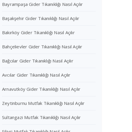
Bayrampaşa Gider Tıkanıklığı Nasıl Açılır
Başakşehir Gider Tıkanıklığı Nasıl Açılır
Bakırköy Gider Tıkanıklığı Nasıl Açılır
Bahçelievler Gider Tıkanıklığı Nasıl Açılır
Bağcılar Gider Tıkanıklığı Nasıl Açılır
Avcılar Gider Tıkanıklığı Nasıl Açılır
Arnavutköy Gider Tıkanıklığı Nasıl Açılır
Zeytinburnu Mutfak Tıkanıklığı Nasıl Açılır
Sultangazi Mutfak Tıkanıklığı Nasıl Açılır
Silivri Mutfak Tıkanıklığı Nasıl Açılır