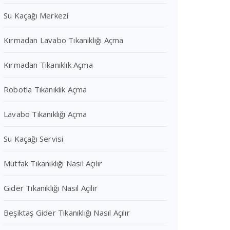
Su Kaçağı Merkezi
Kırmadan Lavabo Tıkanıklığı Açma
Kırmadan Tıkanıklık Açma
Robotla Tıkanıklık Açma
Lavabo Tıkanıklığı Açma
Su Kaçağı Servisi
Mutfak Tıkanıklığı Nasıl Açılır
Gider Tıkanıklığı Nasıl Açılır
Beşiktaş Gider Tıkanıklığı Nasıl Açılır