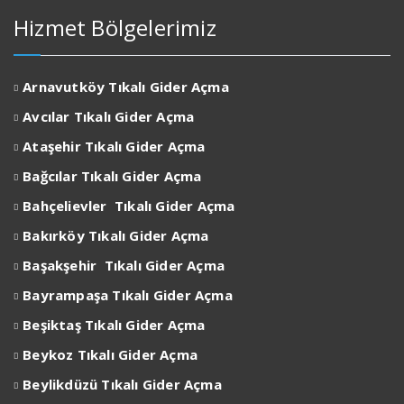
Hizmet Bölgelerimiz
Arnavutköy Tıkalı Gider Açma
Avcılar
Tıkalı Gider Açma
Ataşehir
Tıkalı Gider Açma
Bağcılar
Tıkalı Gider Açma
Bahçelievler
Tıkalı Gider Açma
Bakırköy
Tıkalı Gider Açma
Başakşehir
Tıkalı Gider Açma
Bayrampaşa
Tıkalı Gider Açma
Beşiktaş
Tıkalı Gider Açma
Beykoz
Tıkalı Gider Açma
Beylikdüzü
Tıkalı Gider Açma