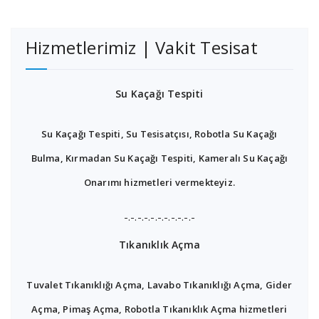
Hizmetlerimiz | Vakit Tesisat
Su Kaçağı Tespiti
Su Kaçağı Tespiti, Su Tesisatçısı, Robotla Su Kaçağı
Bulma, Kırmadan Su Kaçağı Tespiti, Kameralı Su Kaçağı
Onarımı hizmetleri vermekteyiz.
-.-.-.-.-.-.-.-.-.-.-
Tıkanıklık Açma
Tuvalet Tıkanıklığı Açma, Lavabo Tıkanıklığı Açma, Gider
Açma, Pimaş Açma, Robotla Tıkanıklık Açma hizmetleri