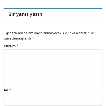
Bir yanıt yazın
E-posta adresiniz yayınlanmayacak.
Gerekli alanlar
*
ile
işaretlenmişlerdir
Yorum
*
Ad
*