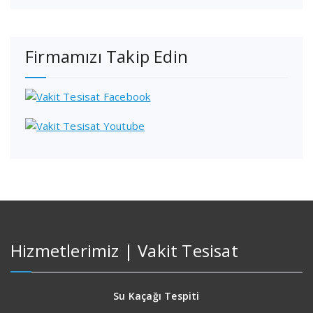
Firmamızı Takip Edin
Hizmetlerimiz | Vakit Tesisat
Su Kaçağı Tespiti