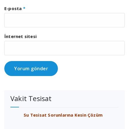
E-posta
*
İnternet sitesi
Vakit Tesisat
Su Tesisat Sorunlarına Kesin Çözüm