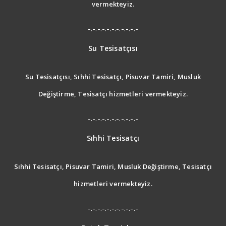
vermekteyiz.
-.-.-.-.-.-.-.-.-.-.-
Su Tesisatçısı
Su Tesisatçısı, Sıhhi Tesisatçı, Pisuvar Tamiri, Musluk
Değiştirme, Tesisatçı hizmetleri vermekteyiz.
-.-.-.-.-.-.-.-.-.-.-
Sıhhi Tesisatçı
Sıhhi Tesisatçı, Pisuvar Tamiri, Musluk Değiştirme, Tesisatçı
hizmetleri vermekteyiz.
-.-.-.-.-.-.-.-.-.-.-