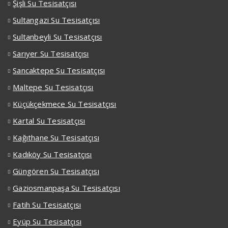
Şişli Su Tesisatçısı
Sultangazi Su Tesisatçısı
Sultanbeyli Su Tesisatçısı
Sarıyer Su Tesisatçısı
Sancaktepe Su Tesisatçısı
Maltepe Su Tesisatçısı
Küçükçekmece Su Tesisatçısı
Kartal Su Tesisatçısı
Kağıthane Su Tesisatçısı
Kadıköy Su Tesisatçısı
Güngören Su Tesisatçısı
Gaziosmanpaşa Su Tesisatçısı
Fatih Su Tesisatçısı
Eyüp Su Tesisatçısı