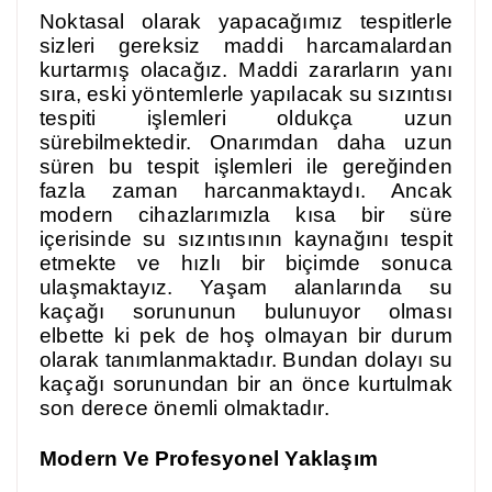
Noktasal olarak yapacağımız tespitlerle
sizleri gereksiz maddi harcamalardan
kurtarmış olacağız. Maddi zararların yanı
sıra, eski yöntemlerle yapılacak su sızıntısı
tespiti işlemleri oldukça uzun
sürebilmektedir. Onarımdan daha uzun
süren bu tespit işlemleri ile gereğinden
fazla zaman harcanmaktaydı. Ancak
modern cihazlarımızla kısa bir süre
içerisinde su sızıntısının kaynağını tespit
etmekte ve hızlı bir biçimde sonuca
ulaşmaktayız. Yaşam alanlarında su
kaçağı sorununun bulunuyor olması
elbette ki pek de hoş olmayan bir durum
olarak tanımlanmaktadır. Bundan dolayı su
kaçağı sorunundan bir an önce kurtulmak
son derece önemli olmaktadır.
Modern Ve Profesyonel Yaklaşım