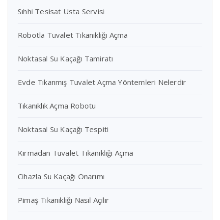
Sıhhi Tesisat Usta Servisi
Robotla Tuvalet Tıkanıklığı Açma
Noktasal Su Kaçağı Tamiratı
Evde Tıkanmış Tuvalet Açma Yöntemleri Nelerdir
Tıkanıklık Açma Robotu
Noktasal Su Kaçağı Tespiti
Kırmadan Tuvalet Tıkanıklığı Açma
Cihazla Su Kaçağı Onarımı
Pimaş Tıkanıklığı Nasıl Açılır