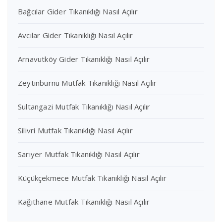
Bağcılar Gider Tıkanıklığı Nasıl Açılır
Avcılar Gider Tıkanıklığı Nasıl Açılır
Arnavutköy Gider Tıkanıklığı Nasıl Açılır
Zeytinburnu Mutfak Tıkanıklığı Nasıl Açılır
Sultangazi Mutfak Tıkanıklığı Nasıl Açılır
Silivri Mutfak Tıkanıklığı Nasıl Açılır
Sarıyer Mutfak Tıkanıklığı Nasıl Açılır
Küçükçekmece Mutfak Tıkanıklığı Nasıl Açılır
Kağıthane Mutfak Tıkanıklığı Nasıl Açılır