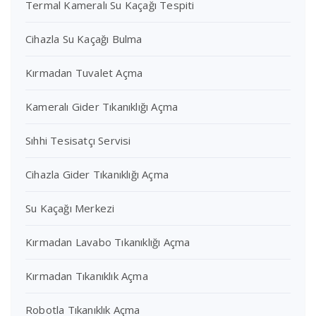
Termal Kameralı Su Kaçağı Tespiti
Cihazla Su Kaçağı Bulma
Kırmadan Tuvalet Açma
Kameralı Gider Tıkanıklığı Açma
Sıhhi Tesisatçı Servisi
Cihazla Gider Tıkanıklığı Açma
Su Kaçağı Merkezi
Kırmadan Lavabo Tıkanıklığı Açma
Kırmadan Tıkanıklık Açma
Robotla Tıkanıklık Açma