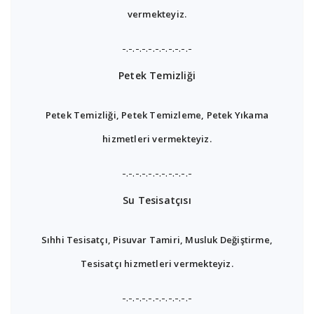
vermekteyiz.
-.-.-.-.-.-.-.-.-.-.-
Petek Temizliği
Petek Temizliği, Petek Temizleme, Petek Yıkama
hizmetleri vermekteyiz.
-.-.-.-.-.-.-.-.-.-.-
Su Tesisatçısı
Sıhhi Tesisatçı, Pisuvar Tamiri, Musluk Değiştirme,
Tesisatçı hizmetleri vermekteyiz.
-.-.-.-.-.-.-.-.-.-.-