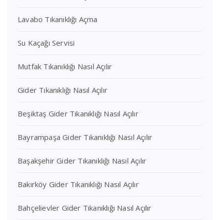
Lavabo Tıkanıklığı Açma
Su Kaçağı Servisi
Mutfak Tıkanıklığı Nasıl Açılır
Gider Tıkanıklığı Nasıl Açılır
Beşiktaş Gider Tıkanıklığı Nasıl Açılır
Bayrampaşa Gider Tıkanıklığı Nasıl Açılır
Başakşehir Gider Tıkanıklığı Nasıl Açılır
Bakırköy Gider Tıkanıklığı Nasıl Açılır
Bahçelievler Gider Tıkanıklığı Nasıl Açılır