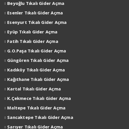
Beyoğlu
Tıkalı Gider Açma
Esenler
Tıkalı Gider Açma
Esenyurt
Tıkalı Gider Açma
Eyüp
Tıkalı Gider Açma
Fatih Tıkalı Gider Açma
G.O.Paşa Tıkalı Gider Açma
Güngören Tıkalı Gider Açma
Kadıköy Tıkalı Gider Açma
Kağıthane Tıkalı Gider Açma
Kartal Tıkalı Gider Açma
K.Çekmece Tıkalı Gider Açma
Maltepe Tıkalı Gider Açma
Sancaktepe Tıkalı Gider Açma
Sarıyer Tıkalı Gider Açma