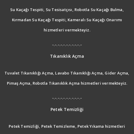
Su Kaçağı Tespiti, Su Tesisatçısı, Robotla Su Kaçağı Bulma,
Kırmadan Su Kaçağı Tespiti, Kameralı Su Kaçağı Onarımı
hizmetleri vermekteyiz.
-.-.-.-.-.-.-.-.-.-.-
Tıkanıklık Açma
Tuvalet Tıkanıklığı Açma, Lavabo Tıkanıklığı Açma, Gider Açma,
Pimaş Açma, Robotla Tıkanıklık Açma hizmetleri vermekteyiz.
-.-.-.-.-.-.-.-.-.-.-
Petek Temizliği
Petek Temizliği, Petek Temizleme, Petek Yıkama hizmetleri