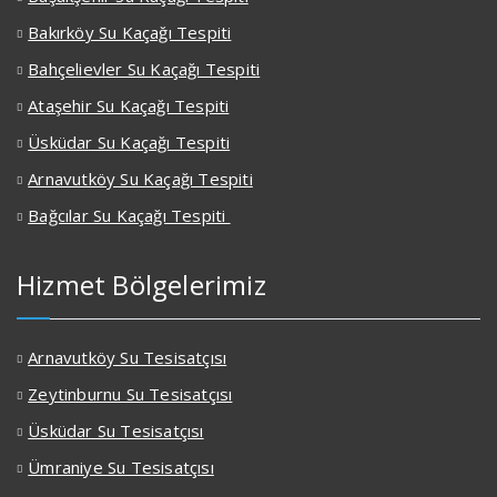
Bakırköy Su Kaçağı Tespiti
Bahçelievler Su Kaçağı Tespiti
Ataşehir Su Kaçağı Tespiti
Üsküdar Su Kaçağı Tespiti
Arnavutköy Su Kaçağı Tespiti
Bağcılar Su Kaçağı Tespiti
Hizmet Bölgelerimiz
Arnavutköy Su Tesisatçısı
Zeytinburnu Su Tesisatçısı
Üsküdar Su Tesisatçısı
Ümraniye Su Tesisatçısı