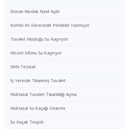
Donan Musluk Nasıl Açılır
Kombi 45 Derecede Petekler Isınmıyor
Tuvalet Musluğu Su Kaçırıyor
Klozet Sifonu Su Kaçırıyor
Sıhhi Tesisat
İş Yerinde Tıkanmış Tuvalet
Noktasal Tuvalet Tıkanıklığı Açma
Noktasal Su Kaçağı Onarımı
Su Kaçak Tespiti