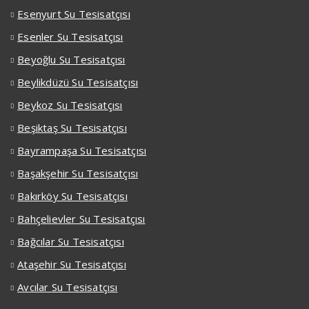
Esenyurt Su Tesisatçısı
Esenler Su Tesisatçısı
Beyoğlu Su Tesisatçısı
Beylikdüzü Su Tesisatçısı
Beykoz Su Tesisatçısı
Beşiktaş Su Tesisatçısı
Bayrampaşa Su Tesisatçısı
Başakşehir Su Tesisatçısı
Bakırköy Su Tesisatçısı
Bahçelievler Su Tesisatçısı
Bağcılar Su Tesisatçısı
Ataşehir Su Tesisatçısı
Avcılar Su Tesisatçısı