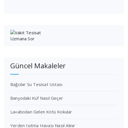
Güncel Makaleler
Bağcılar Su Tesisat Ustası
Banyodaki Küf Nasıl Geçer
Lavabodan Gelen Kötü Kokular
Yerden Isıtma Havası Nasıl Alınır