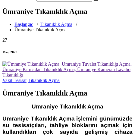
Ümraniye Tıkanıklık Açma
Başlangıç
/
Tıkanıklık Açma
/
Ümraniye Tıkanıklık Açma
27
Mar, 2020
Vakit Tesisat
Tıkanıklık Açma
Ümraniye Tıkanıklık Açma
Ümraniye Tıkanıklık Açma
Ümraniye Tıkanıklık Açma
işlemini günümüzde
su tesisatçıları, tahliye bloklarını açmak için
kullandıkları çok sayıda gelişmiş cihaza