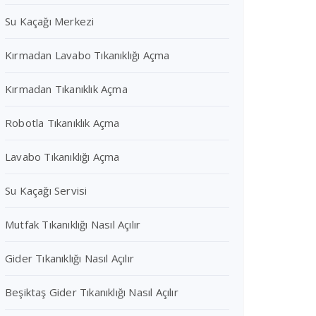
Su Kaçağı Merkezi
Kırmadan Lavabo Tıkanıklığı Açma
Kırmadan Tıkanıklık Açma
Robotla Tıkanıklık Açma
Lavabo Tıkanıklığı Açma
Su Kaçağı Servisi
Mutfak Tıkanıklığı Nasıl Açılır
Gider Tıkanıklığı Nasıl Açılır
Beşiktaş Gider Tıkanıklığı Nasıl Açılır