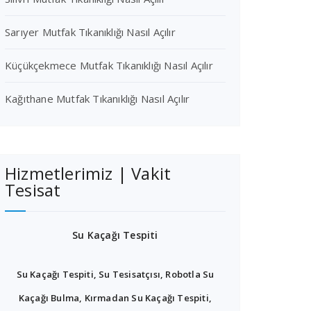
Sarıyer Mutfak Tıkanıklığı Nasıl Açılır
Küçükçekmece Mutfak Tıkanıklığı Nasıl Açılır
Kağıthane Mutfak Tıkanıklığı Nasıl Açılır
Hizmetlerimiz | Vakit
Tesisat
Su Kaçağı Tespiti
Su Kaçağı Tespiti, Su Tesisatçısı, Robotla Su
Kaçağı Bulma, Kırmadan Su Kaçağı Tespiti,