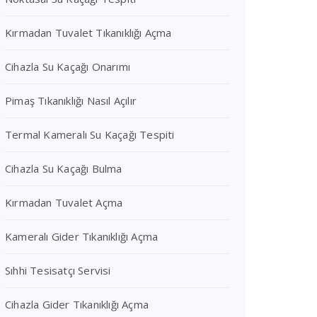
Kırmadan Tuvalet Tıkanıklığı Açma
Cihazla Su Kaçağı Onarımı
Pimaş Tıkanıklığı Nasıl Açılır
Termal Kameralı Su Kaçağı Tespiti
Cihazla Su Kaçağı Bulma
Kırmadan Tuvalet Açma
Kameralı Gider Tıkanıklığı Açma
Sıhhi Tesisatçı Servisi
Cihazla Gider Tıkanıklığı Açma