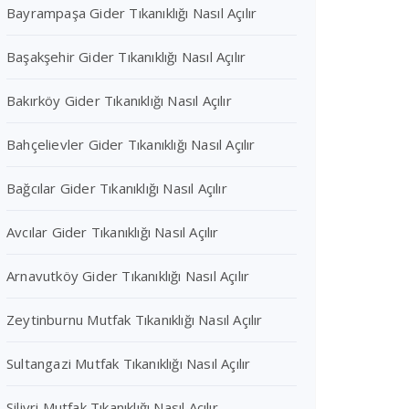
Bayrampaşa Gider Tıkanıklığı Nasıl Açılır
Başakşehir Gider Tıkanıklığı Nasıl Açılır
Bakırköy Gider Tıkanıklığı Nasıl Açılır
Bahçelievler Gider Tıkanıklığı Nasıl Açılır
Bağcılar Gider Tıkanıklığı Nasıl Açılır
Avcılar Gider Tıkanıklığı Nasıl Açılır
Arnavutköy Gider Tıkanıklığı Nasıl Açılır
Zeytinburnu Mutfak Tıkanıklığı Nasıl Açılır
Sultangazi Mutfak Tıkanıklığı Nasıl Açılır
Silivri Mutfak Tıkanıklığı Nasıl Açılır