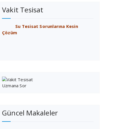
Vakit Tesisat
Su Tesisat Sorunlarına Kesin
Çözüm
Güncel Makaleler