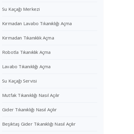
Su Kaçağı Merkezi
Kırmadan Lavabo Tıkanıklığı Açma
Kırmadan Tıkanıklık Açma
Robotla Tıkanıklık Açma
Lavabo Tıkanıklığı Açma
Su Kaçağı Servisi
Mutfak Tıkanıklığı Nasıl Açılır
Gider Tıkanıklığı Nasıl Açılır
Beşiktaş Gider Tıkanıklığı Nasıl Açılır