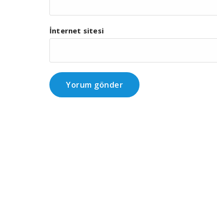
İnternet sitesi