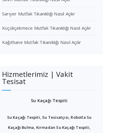
Sarıyer Mutfak Tıkanıklığı Nasıl Açılır
Küçükçekmece Mutfak Tıkanıklığı Nasıl Açılır
Kağıthane Mutfak Tıkanıklığı Nasıl Açılır
Hizmetlerimiz | Vakit
Tesisat
Su Kaçağı Tespiti
Su Kaçağı Tespiti, Su Tesisatçısı, Robotla Su
Kaçağı Bulma, Kırmadan Su Kaçağı Tespiti,