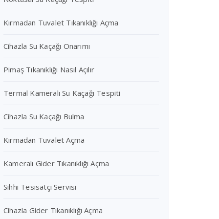
Kırmadan Tuvalet Tıkanıklığı Açma
Cihazla Su Kaçağı Onarımı
Pimaş Tıkanıklığı Nasıl Açılır
Termal Kameralı Su Kaçağı Tespiti
Cihazla Su Kaçağı Bulma
Kırmadan Tuvalet Açma
Kameralı Gider Tıkanıklığı Açma
Sıhhi Tesisatçı Servisi
Cihazla Gider Tıkanıklığı Açma