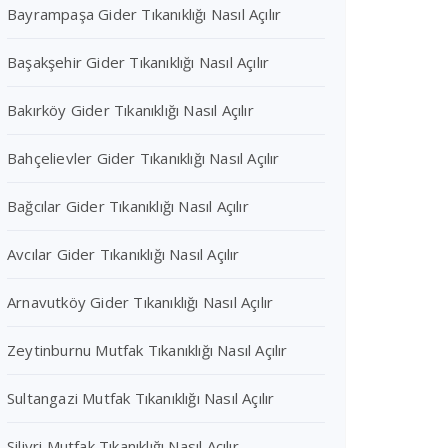
Bayrampaşa Gider Tıkanıklığı Nasıl Açılır
Başakşehir Gider Tıkanıklığı Nasıl Açılır
Bakırköy Gider Tıkanıklığı Nasıl Açılır
Bahçelievler Gider Tıkanıklığı Nasıl Açılır
Bağcılar Gider Tıkanıklığı Nasıl Açılır
Avcılar Gider Tıkanıklığı Nasıl Açılır
Arnavutköy Gider Tıkanıklığı Nasıl Açılır
Zeytinburnu Mutfak Tıkanıklığı Nasıl Açılır
Sultangazi Mutfak Tıkanıklığı Nasıl Açılır
Silivri Mutfak Tıkanıklığı Nasıl Açılır