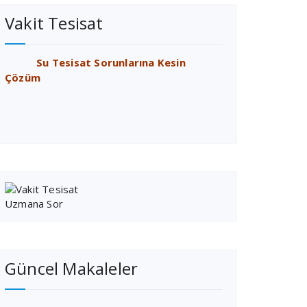
Vakit Tesisat
Su Tesisat Sorunlarına Kesin
Çözüm
Güncel Makaleler