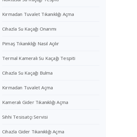
Kırmadan Tuvalet Tıkanıklığı Açma
Cihazla Su Kaçağı Onarımı
Pimaş Tıkanıklığı Nasıl Açılır
Termal Kameralı Su Kaçağı Tespiti
Cihazla Su Kaçağı Bulma
Kırmadan Tuvalet Açma
Kameralı Gider Tıkanıklığı Açma
Sıhhi Tesisatçı Servisi
Cihazla Gider Tıkanıklığı Açma