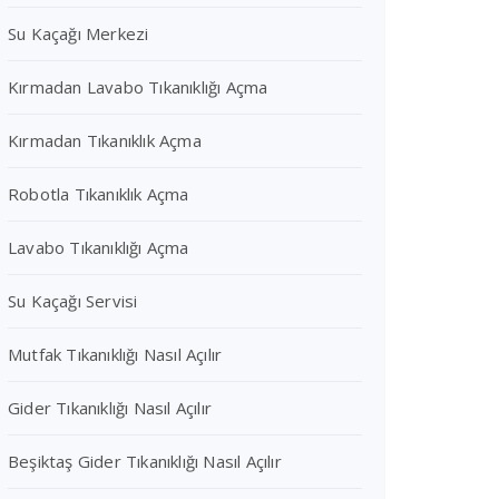
Su Kaçağı Merkezi
Kırmadan Lavabo Tıkanıklığı Açma
Kırmadan Tıkanıklık Açma
Robotla Tıkanıklık Açma
Lavabo Tıkanıklığı Açma
Su Kaçağı Servisi
Mutfak Tıkanıklığı Nasıl Açılır
Gider Tıkanıklığı Nasıl Açılır
Beşiktaş Gider Tıkanıklığı Nasıl Açılır