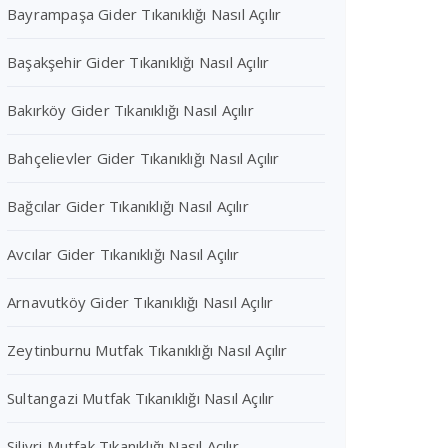
Bayrampaşa Gider Tıkanıklığı Nasıl Açılır
Başakşehir Gider Tıkanıklığı Nasıl Açılır
Bakırköy Gider Tıkanıklığı Nasıl Açılır
Bahçelievler Gider Tıkanıklığı Nasıl Açılır
Bağcılar Gider Tıkanıklığı Nasıl Açılır
Avcılar Gider Tıkanıklığı Nasıl Açılır
Arnavutköy Gider Tıkanıklığı Nasıl Açılır
Zeytinburnu Mutfak Tıkanıklığı Nasıl Açılır
Sultangazi Mutfak Tıkanıklığı Nasıl Açılır
Silivri Mutfak Tıkanıklığı Nasıl Açılır