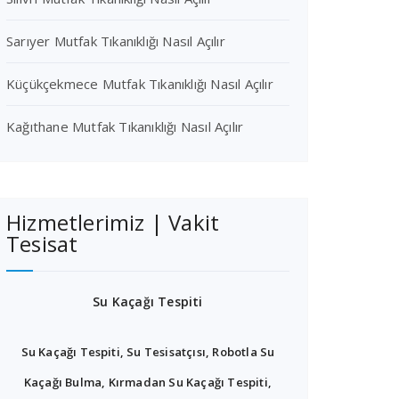
Sarıyer Mutfak Tıkanıklığı Nasıl Açılır
Küçükçekmece Mutfak Tıkanıklığı Nasıl Açılır
Kağıthane Mutfak Tıkanıklığı Nasıl Açılır
Hizmetlerimiz | Vakit
Tesisat
Su Kaçağı Tespiti
Su Kaçağı Tespiti, Su Tesisatçısı, Robotla Su
Kaçağı Bulma, Kırmadan Su Kaçağı Tespiti,