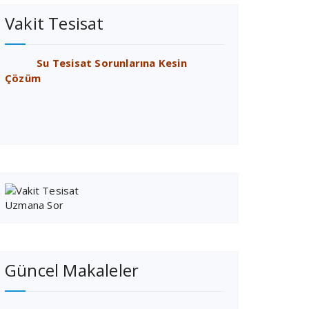
Vakit Tesisat
Su Tesisat Sorunlarına Kesin
Çözüm
Güncel Makaleler