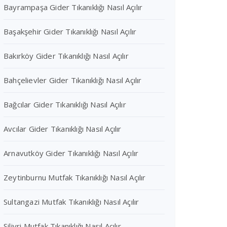
Bayrampaşa Gider Tıkanıklığı Nasıl Açılır
Başakşehir Gider Tıkanıklığı Nasıl Açılır
Bakırköy Gider Tıkanıklığı Nasıl Açılır
Bahçelievler Gider Tıkanıklığı Nasıl Açılır
Bağcılar Gider Tıkanıklığı Nasıl Açılır
Avcılar Gider Tıkanıklığı Nasıl Açılır
Arnavutköy Gider Tıkanıklığı Nasıl Açılır
Zeytinburnu Mutfak Tıkanıklığı Nasıl Açılır
Sultangazi Mutfak Tıkanıklığı Nasıl Açılır
Silivri Mutfak Tıkanıklığı Nasıl Açılır