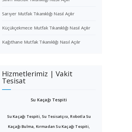
Sarıyer Mutfak Tıkanıklığı Nasıl Açılır
Küçükçekmece Mutfak Tıkanıklığı Nasıl Açılır
Kağıthane Mutfak Tıkanıklığı Nasıl Açılır
Hizmetlerimiz | Vakit
Tesisat
Su Kaçağı Tespiti
Su Kaçağı Tespiti, Su Tesisatçısı, Robotla Su
Kaçağı Bulma, Kırmadan Su Kaçağı Tespiti,