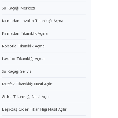
Su Kaçağı Merkezi
Kırmadan Lavabo Tıkanıklığı Açma
Kırmadan Tıkanıklık Açma
Robotla Tıkanıklık Açma
Lavabo Tıkanıklığı Açma
Su Kaçağı Servisi
Mutfak Tıkanıklığı Nasıl Açılır
Gider Tıkanıklığı Nasıl Açılır
Beşiktaş Gider Tıkanıklığı Nasıl Açılır