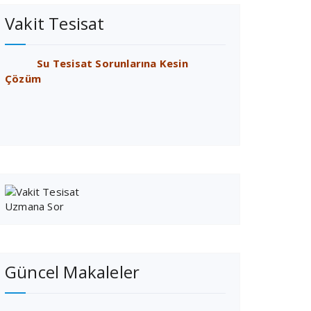
Vakit Tesisat
Su Tesisat Sorunlarına Kesin
Çözüm
Güncel Makaleler