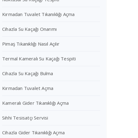
Kırmadan Tuvalet Tıkanıklığı Açma
Cihazla Su Kaçağı Onarımı
Pimaş Tıkanıklığı Nasıl Açılır
Termal Kameralı Su Kaçağı Tespiti
Cihazla Su Kaçağı Bulma
Kırmadan Tuvalet Açma
Kameralı Gider Tıkanıklığı Açma
Sıhhi Tesisatçı Servisi
Cihazla Gider Tıkanıklığı Açma