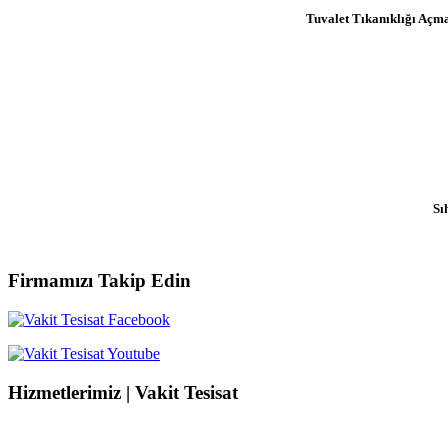
Tuvalet Tıkanıklığı Açm
Sı
Firmamızı Takip Edin
Hizmetlerimiz | Vakit Tesisat