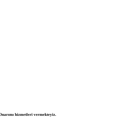
Onarımı hizmetleri vermekteyiz.