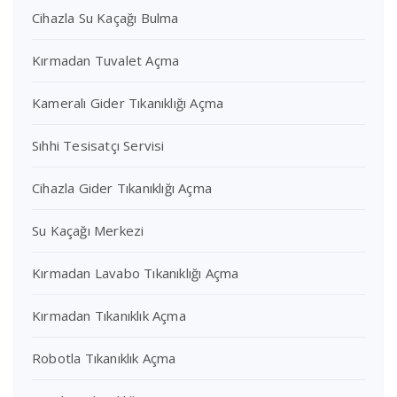
Cihazla Su Kaçağı Bulma
Kırmadan Tuvalet Açma
Kameralı Gider Tıkanıklığı Açma
Sıhhi Tesisatçı Servisi
Cihazla Gider Tıkanıklığı Açma
Su Kaçağı Merkezi
Kırmadan Lavabo Tıkanıklığı Açma
Kırmadan Tıkanıklık Açma
Robotla Tıkanıklık Açma