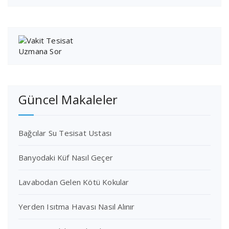
Güncel Makaleler
Bağcılar Su Tesisat Ustası
Banyodaki Küf Nasıl Geçer
Lavabodan Gelen Kötü Kokular
Yerden Isıtma Havası Nasıl Alınır