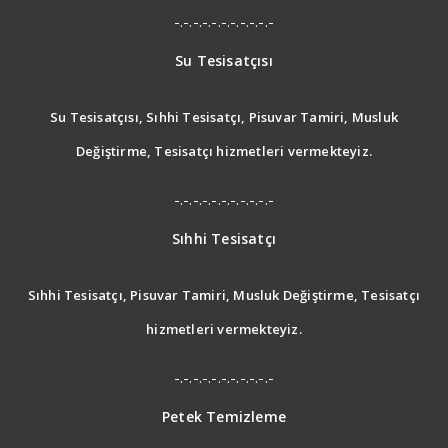
-.-.-.-.-.-.-.-.-.-.-
Su Tesisatçısı
Su Tesisatçısı, Sıhhi Tesisatçı, Pisuvar Tamiri, Musluk
Değiştirme, Tesisatçı hizmetleri vermekteyiz.
-.-.-.-.-.-.-.-.-.-.-
Sıhhi Tesisatçı
Sıhhi Tesisatçı, Pisuvar Tamiri, Musluk Değiştirme, Tesisatçı
hizmetleri vermekteyiz.
-.-.-.-.-.-.-.-.-.-.-
Petek Temizleme