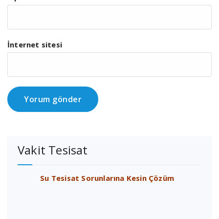
İnternet sitesi
Vakit Tesisat
Su Tesisat Sorunlarına Kesin Çözüm