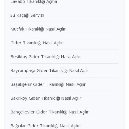
Lavabo Tıkanıklığı Açma
Su Kaçağı Servisi
Mutfak Tıkanıklığı Nasıl Açılır
Gider Tıkanıklığı Nasıl Açılır
Beşiktaş Gider Tıkanıklığı Nasıl Açılır
Bayrampaşa Gider Tıkanıklığı Nasıl Açılır
Başakşehir Gider Tıkanıklığı Nasıl Açılır
Bakırköy Gider Tıkanıklığı Nasıl Açılır
Bahçelievler Gider Tıkanıklığı Nasıl Açılır
Bağcılar Gider Tıkanıklığı Nasıl Açılır