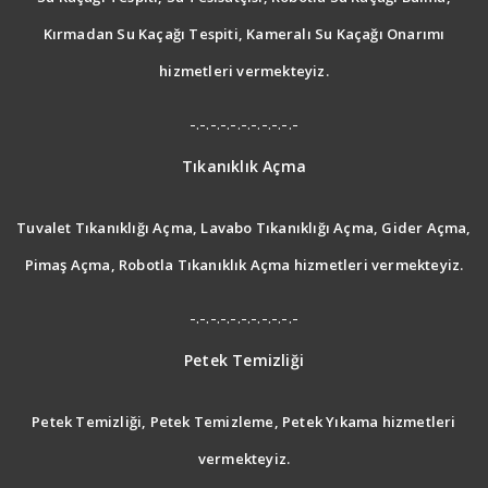
Kırmadan Su Kaçağı Tespiti, Kameralı Su Kaçağı Onarımı
hizmetleri vermekteyiz.
-.-.-.-.-.-.-.-.-.-.-
Tıkanıklık Açma
Tuvalet Tıkanıklığı Açma, Lavabo Tıkanıklığı Açma, Gider Açma,
Pimaş Açma, Robotla Tıkanıklık Açma hizmetleri vermekteyiz.
-.-.-.-.-.-.-.-.-.-.-
Petek Temizliği
Petek Temizliği, Petek Temizleme, Petek Yıkama hizmetleri
vermekteyiz.