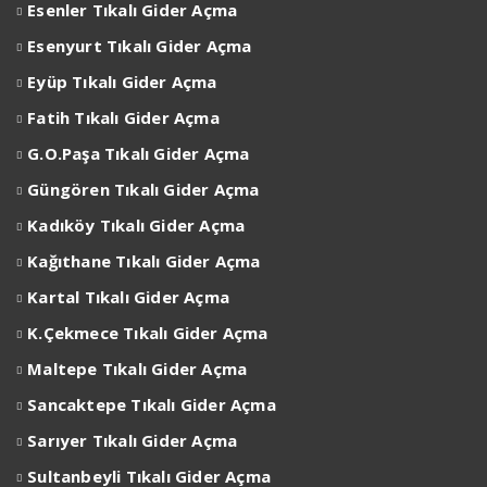
Esenler
Tıkalı Gider Açma
Esenyurt
Tıkalı Gider Açma
Eyüp
Tıkalı Gider Açma
Fatih Tıkalı Gider Açma
G.O.Paşa Tıkalı Gider Açma
Güngören Tıkalı Gider Açma
Kadıköy Tıkalı Gider Açma
Kağıthane Tıkalı Gider Açma
Kartal Tıkalı Gider Açma
K.Çekmece Tıkalı Gider Açma
Maltepe Tıkalı Gider Açma
Sancaktepe Tıkalı Gider Açma
Sarıyer Tıkalı Gider Açma
Sultanbeyli Tıkalı Gider Açma