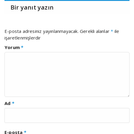
Bir yanıt yazın
E-posta adresiniz yayınlanmayacak.
Gerekli alanlar
*
ile
işaretlenmişlerdir
Yorum
*
Ad
*
E-posta
*