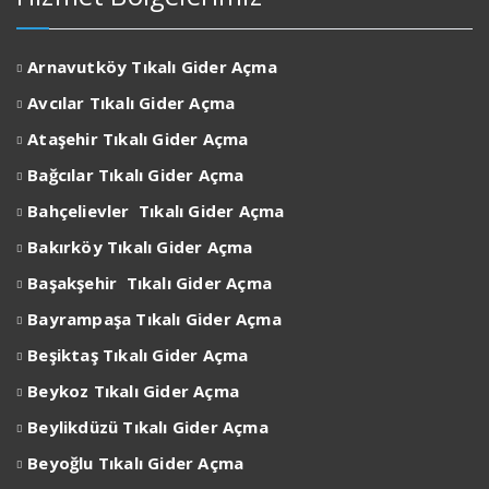
Arnavutköy Tıkalı Gider Açma
Avcılar
Tıkalı Gider Açma
Ataşehir
Tıkalı Gider Açma
Bağcılar
Tıkalı Gider Açma
Bahçelievler
Tıkalı Gider Açma
Bakırköy
Tıkalı Gider Açma
Başakşehir
Tıkalı Gider Açma
Bayrampaşa
Tıkalı Gider Açma
Beşiktaş
Tıkalı Gider Açma
Beykoz
Tıkalı Gider Açma
Beylikdüzü
Tıkalı Gider Açma
Beyoğlu
Tıkalı Gider Açma