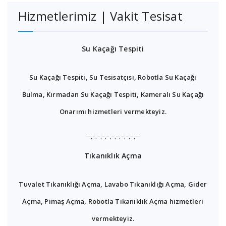
Hizmetlerimiz | Vakit Tesisat
Su Kaçağı Tespiti
Su Kaçağı Tespiti, Su Tesisatçısı, Robotla Su Kaçağı
Bulma, Kırmadan Su Kaçağı Tespiti, Kameralı Su Kaçağı
Onarımı hizmetleri vermekteyiz.
-.-.-.-.-.-.-.-.-.-.-
Tıkanıklık Açma
Tuvalet Tıkanıklığı Açma, Lavabo Tıkanıklığı Açma, Gider
Açma, Pimaş Açma, Robotla Tıkanıklık Açma hizmetleri
vermekteyiz.