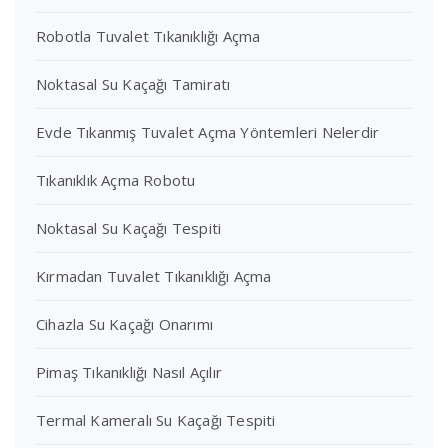
Robotla Tuvalet Tıkanıklığı Açma
Noktasal Su Kaçağı Tamiratı
Evde Tıkanmış Tuvalet Açma Yöntemleri Nelerdir
Tıkanıklık Açma Robotu
Noktasal Su Kaçağı Tespiti
Kırmadan Tuvalet Tıkanıklığı Açma
Cihazla Su Kaçağı Onarımı
Pimaş Tıkanıklığı Nasıl Açılır
Termal Kameralı Su Kaçağı Tespiti