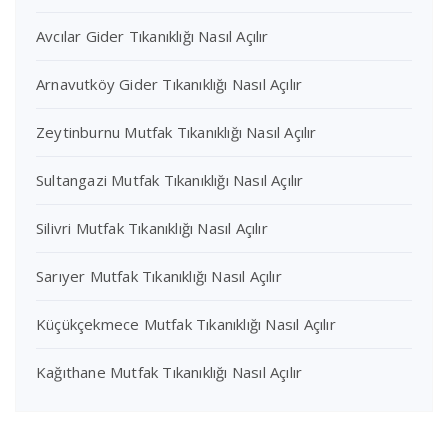
Avcılar Gider Tıkanıklığı Nasıl Açılır
Arnavutköy Gider Tıkanıklığı Nasıl Açılır
Zeytinburnu Mutfak Tıkanıklığı Nasıl Açılır
Sultangazi Mutfak Tıkanıklığı Nasıl Açılır
Silivri Mutfak Tıkanıklığı Nasıl Açılır
Sarıyer Mutfak Tıkanıklığı Nasıl Açılır
Küçükçekmece Mutfak Tıkanıklığı Nasıl Açılır
Kağıthane Mutfak Tıkanıklığı Nasıl Açılır