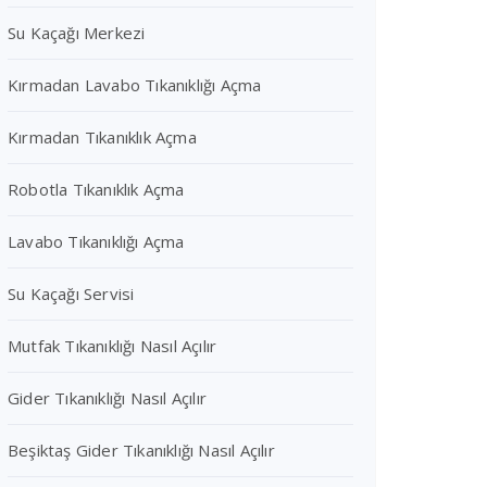
Su Kaçağı Merkezi
Kırmadan Lavabo Tıkanıklığı Açma
Kırmadan Tıkanıklık Açma
Robotla Tıkanıklık Açma
Lavabo Tıkanıklığı Açma
Su Kaçağı Servisi
Mutfak Tıkanıklığı Nasıl Açılır
Gider Tıkanıklığı Nasıl Açılır
Beşiktaş Gider Tıkanıklığı Nasıl Açılır