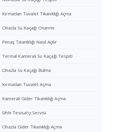
Kırmadan Tuvalet Tıkanıklığı Açma
Cihazla Su Kaçağı Onarımı
Pimaş Tıkanıklığı Nasıl Açılır
Termal Kameralı Su Kaçağı Tespiti
Cihazla Su Kaçağı Bulma
Kırmadan Tuvalet Açma
Kameralı Gider Tıkanıklığı Açma
Sıhhi Tesisatçı Servisi
Cihazla Gider Tıkanıklığı Açma