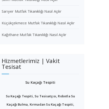
Sarıyer Mutfak Tıkanıklığı Nasıl Açılır
Küçükçekmece Mutfak Tıkanıklığı Nasıl Açılır
Kağıthane Mutfak Tıkanıklığı Nasıl Açılır
Hizmetlerimiz | Vakit
Tesisat
Su Kaçağı Tespiti
Su Kaçağı Tespiti, Su Tesisatçısı, Robotla Su
Kaçağı Bulma, Kırmadan Su Kaçağı Tespiti,