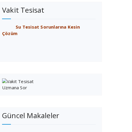
Vakit Tesisat
Su Tesisat Sorunlarına Kesin
Çözüm
Güncel Makaleler