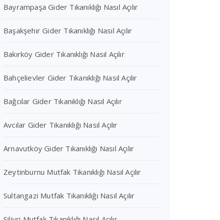
Bayrampaşa Gider Tıkanıklığı Nasıl Açılır
Başakşehir Gider Tıkanıklığı Nasıl Açılır
Bakırköy Gider Tıkanıklığı Nasıl Açılır
Bahçelievler Gider Tıkanıklığı Nasıl Açılır
Bağcılar Gider Tıkanıklığı Nasıl Açılır
Avcılar Gider Tıkanıklığı Nasıl Açılır
Arnavutköy Gider Tıkanıklığı Nasıl Açılır
Zeytinburnu Mutfak Tıkanıklığı Nasıl Açılır
Sultangazi Mutfak Tıkanıklığı Nasıl Açılır
Silivri Mutfak Tıkanıklığı Nasıl Açılır