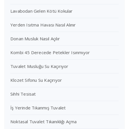
Lavabodan Gelen Kötü Kokular
Yerden Isıtma Havası Nasıl Alınır
Donan Musluk Nasıl Açılır
Kombi 45 Derecede Petekler Isınmıyor
Tuvalet Musluğu Su Kaçırıyor
Klozet Sifonu Su Kaçırıyor
Sıhhi Tesisat
İş Yerinde Tıkanmış Tuvalet
Noktasal Tuvalet Tıkanıklığı Açma