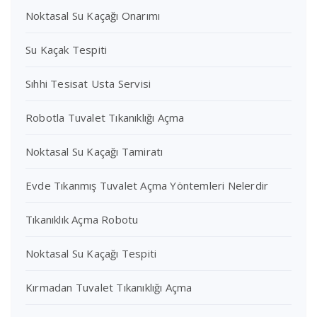
Noktasal Su Kaçağı Onarımı
Su Kaçak Tespiti
Sıhhi Tesisat Usta Servisi
Robotla Tuvalet Tıkanıklığı Açma
Noktasal Su Kaçağı Tamiratı
Evde Tıkanmış Tuvalet Açma Yöntemleri Nelerdir
Tıkanıklık Açma Robotu
Noktasal Su Kaçağı Tespiti
Kırmadan Tuvalet Tıkanıklığı Açma