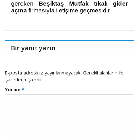
gereken
Beşiktaş Mutfak tıkalı gider
açma
firmasıyla iletişime geçmesidir.
Bir yanıt yazın
E-posta adresiniz yayınlanmayacak.
Gerekli alanlar
*
ile
işaretlenmişlerdir
Yorum
*