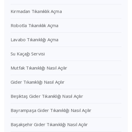
Kırmadan Tıkanıklık Açma
Robotla Tıkanıklık Açma
Lavabo Tıkanıklığı Açma
Su Kaçağı Servisi
Mutfak Tıkanıklığı Nasıl Açılır
Gider Tıkanıklığı Nasıl Açılır
Beşiktaş Gider Tıkanıklığı Nasıl Açılır
Bayrampaşa Gider Tıkanıklığı Nasıl Açılır
Başakşehir Gider Tıkanıklığı Nasıl Açılır