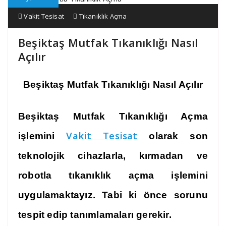
Vakit Tesisat
Tıkanıklık Açma
Beşiktaş Mutfak Tıkanıklığı Nasıl
Açılır
Beşiktaş Mutfak Tıkanıklığı Nasıl Açılır
Beşiktaş Mutfak Tıkanıklığı Açma
Vakit Tesisat
işlemini
olarak son
teknolojik cihazlarla, kırmadan ve
robotla
tıkanıklık açma
işlemini
uygulamaktayız. Tabi ki önce sorunu
tespit edip tanımlamaları gerekir.