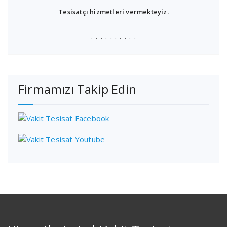
Tesisatçı hizmetleri vermekteyiz.
-.-.-.-.-.-.-.-.-.-.-
Firmamızı Takip Edin