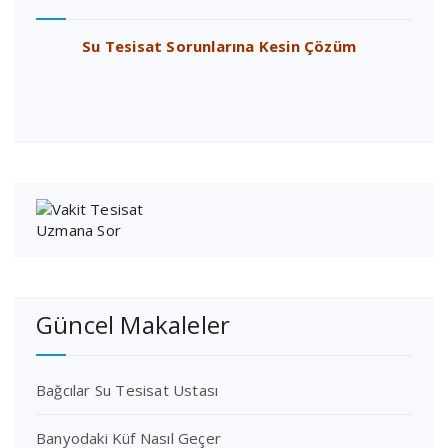
Su Tesisat Sorunlarına Kesin Çözüm
Güncel Makaleler
Bağcılar Su Tesisat Ustası
Banyodaki Küf Nasıl Geçer