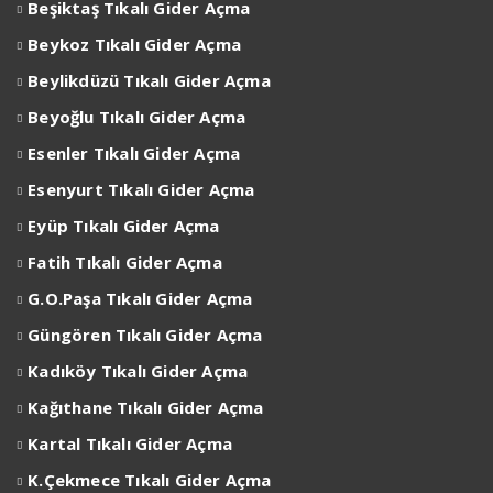
Beşiktaş
Tıkalı Gider Açma
Beykoz
Tıkalı Gider Açma
Beylikdüzü
Tıkalı Gider Açma
Beyoğlu
Tıkalı Gider Açma
Esenler
Tıkalı Gider Açma
Esenyurt
Tıkalı Gider Açma
Eyüp
Tıkalı Gider Açma
Fatih Tıkalı Gider Açma
G.O.Paşa Tıkalı Gider Açma
Güngören Tıkalı Gider Açma
Kadıköy Tıkalı Gider Açma
Kağıthane Tıkalı Gider Açma
Kartal Tıkalı Gider Açma
K.Çekmece Tıkalı Gider Açma