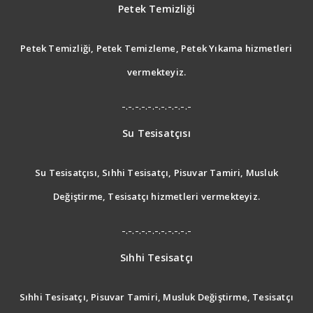
Petek Temizliği
Petek Temizliği, Petek Temizleme, Petek Yıkama hizmetleri
vermekteyiz.
-.-.-.-.-.-.-.-.-.-.-
Su Tesisatçısı
Su Tesisatçısı, Sıhhi Tesisatçı, Pisuvar Tamiri, Musluk
Değiştirme, Tesisatçı hizmetleri vermekteyiz.
-.-.-.-.-.-.-.-.-.-.-
Sıhhi Tesisatçı
Sıhhi Tesisatçı, Pisuvar Tamiri, Musluk Değiştirme, Tesisatçı