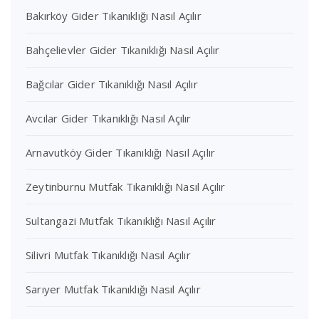
Bakırköy Gider Tıkanıklığı Nasıl Açılır
Bahçelievler Gider Tıkanıklığı Nasıl Açılır
Bağcılar Gider Tıkanıklığı Nasıl Açılır
Avcılar Gider Tıkanıklığı Nasıl Açılır
Arnavutköy Gider Tıkanıklığı Nasıl Açılır
Zeytinburnu Mutfak Tıkanıklığı Nasıl Açılır
Sultangazi Mutfak Tıkanıklığı Nasıl Açılır
Silivri Mutfak Tıkanıklığı Nasıl Açılır
Sarıyer Mutfak Tıkanıklığı Nasıl Açılır