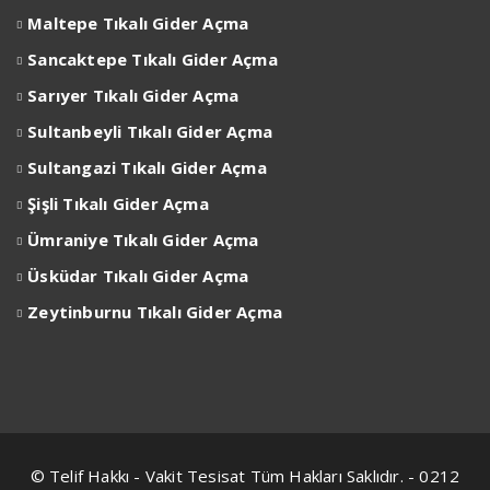
Maltepe Tıkalı Gider Açma
Sancaktepe Tıkalı Gider Açma
Sarıyer Tıkalı Gider Açma
Sultanbeyli Tıkalı Gider Açma
Sultangazi Tıkalı Gider Açma
Şişli Tıkalı Gider Açma
Ümraniye Tıkalı Gider Açma
Üsküdar Tıkalı Gider Açma
Zeytinburnu Tıkalı Gider Açma
© Telif Hakkı - Vakit Tesisat Tüm Hakları Saklıdır. - 0212