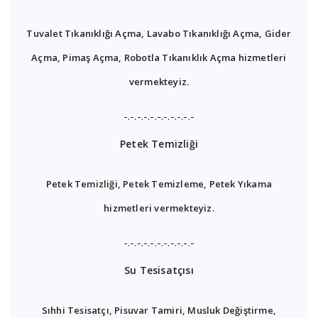
Tuvalet Tıkanıklığı Açma, Lavabo Tıkanıklığı Açma, Gider
Açma, Pimaş Açma, Robotla Tıkanıklık Açma hizmetleri
vermekteyiz.
-.-.-.-.-.-.-.-.-.-.-
Petek Temizliği
Petek Temizliği, Petek Temizleme, Petek Yıkama
hizmetleri vermekteyiz.
-.-.-.-.-.-.-.-.-.-.-
Su Tesisatçısı
Sıhhi Tesisatçı, Pisuvar Tamiri, Musluk Değiştirme,