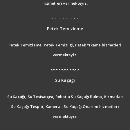
hizmetleri vermekteyiz.
-.-.-.-.-.-.-.-.-.-.-
Petek Temizleme
Petek Temizleme, Petek Temizliği, Petek Yıkama hizmetleri
vermekteyiz.
-.-.-.-.-.-.-.-.-.-.-
Su Kaçağı
Su Kaçağı, Su Tesisatçısı, Robotla Su Kaçağı Bulma, Kırmadan
Su Kaçağı Tespiti, Kameralı Su Kaçağı Onarımı hizmetleri
vermekteyiz.