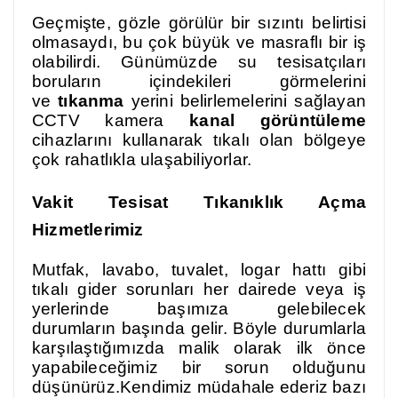
Geçmişte, gözle görülür bir sızıntı belirtisi
olmasaydı, bu çok büyük ve masraflı bir iş
olabilirdi. Günümüzde su tesisatçıları
boruların içindekileri görmelerini
ve
tıkanma
yerini belirlemelerini sağlayan
CCTV kamera
kanal görüntüleme
cihazlarını kullanarak tıkalı olan bölgeye
çok rahatlıkla ulaşabiliyorlar.
Vakit Tesisat Tıkanıklık Açma
Hizmetlerimiz
Mutfak, lavabo, tuvalet, logar hattı gibi
tıkalı gider sorunları her dairede veya iş
yerlerinde başımıza gelebilecek
durumların başında gelir. Böyle durumlarla
karşılaştığımızda malik olarak ilk önce
yapabileceğimiz bir sorun olduğunu
düşünürüz.Kendimiz müdahale ederiz bazı