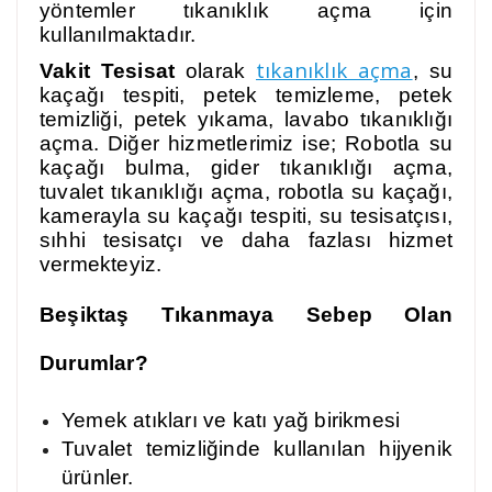
yöntemler tıkanıklık açma için
kullanılmaktadır.
tıkanıklık açma
Vakit Tesisat
olarak
, su
kaçağı tespiti, petek temizleme, petek
temizliği, petek yıkama, lavabo tıkanıklığı
açma. Diğer hizmetlerimiz ise; Robotla su
kaçağı bulma, gider tıkanıklığı açma,
tuvalet tıkanıklığı açma, robotla su kaçağı,
kamerayla su kaçağı tespiti, su tesisatçısı,
sıhhi tesisatçı ve daha fazlası hizmet
vermekteyiz.
Beşiktaş Tıkanmaya Sebep Olan
Durumlar?
Yemek atıkları ve katı yağ birikmesi
Tuvalet temizliğinde kullanılan hijyenik
ürünler.