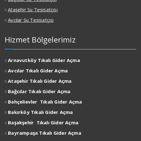
Ataşehir Su Tesisatçısı
Avcılar Su Tesisatçısı
Hizmet Bölgelerimiz
Arnavutköy Tıkalı Gider Açma
Avcılar
Tıkalı Gider Açma
Ataşehir
Tıkalı Gider Açma
Bağcılar
Tıkalı Gider Açma
Bahçelievler
Tıkalı Gider Açma
Bakırköy
Tıkalı Gider Açma
Başakşehir
Tıkalı Gider Açma
Bayrampaşa
Tıkalı Gider Açma