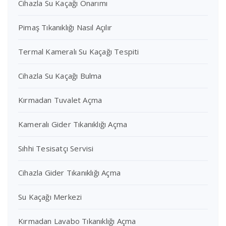
Cihazla Su Kaçağı Onarımı
Pimaş Tıkanıklığı Nasıl Açılır
Termal Kameralı Su Kaçağı Tespiti
Cihazla Su Kaçağı Bulma
Kırmadan Tuvalet Açma
Kameralı Gider Tıkanıklığı Açma
Sıhhi Tesisatçı Servisi
Cihazla Gider Tıkanıklığı Açma
Su Kaçağı Merkezi
Kırmadan Lavabo Tıkanıklığı Açma