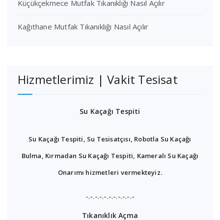
Küçükçekmece Mutfak Tıkanıklığı Nasıl Açılır
Kağıthane Mutfak Tıkanıklığı Nasıl Açılır
Hizmetlerimiz | Vakit Tesisat
Su Kaçağı Tespiti
Su Kaçağı Tespiti, Su Tesisatçısı, Robotla Su Kaçağı
Bulma, Kırmadan Su Kaçağı Tespiti, Kameralı Su Kaçağı
Onarımı hizmetleri vermekteyiz.
-.-.-.-.-.-.-.-.-.-.-
Tıkanıklık Açma