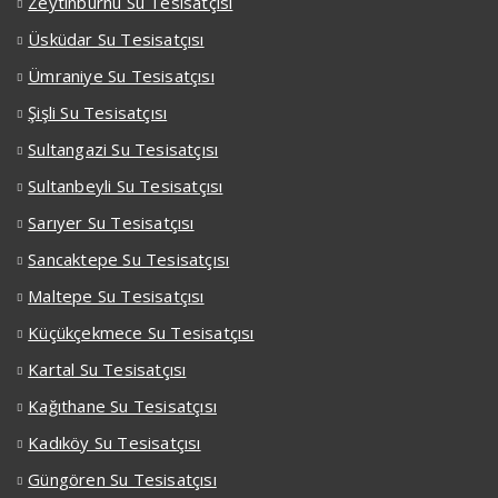
Zeytinburnu Su Tesisatçısı
Üsküdar Su Tesisatçısı
Ümraniye Su Tesisatçısı
Şişli Su Tesisatçısı
Sultangazi Su Tesisatçısı
Sultanbeyli Su Tesisatçısı
Sarıyer Su Tesisatçısı
Sancaktepe Su Tesisatçısı
Maltepe Su Tesisatçısı
Küçükçekmece Su Tesisatçısı
Kartal Su Tesisatçısı
Kağıthane Su Tesisatçısı
Kadıköy Su Tesisatçısı
Güngören Su Tesisatçısı