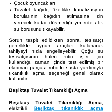
Çocuk oyuncakları
Tuvalet kağıdı, özellikle kanalizasyon
borularının kağıdın atılmasına izin
verecek kadar düşmediği yerlerde atık
su borusunu tıkayabilir.
Sorun tespit edildikten sonra, tesisatçı
genellikle uygun araçları kullanarak
tahliyeyi hızla engelleyebilir. Çoğu su
tesisatçısının halen rutin işler için
kullandığı, zaman içinde test edilmiş bir
ekipman parçası robotlu susta yardımıyla
tıkanıklık açma seçeneği genel olarak
kullanılır.
Beşiktaş Tuvalet Tıkanıklığı Açma
Beşiktaş Tuvalet Tıkanıklığı Açma
,
Beşiktaş tıkanıklık açma
elektrikli