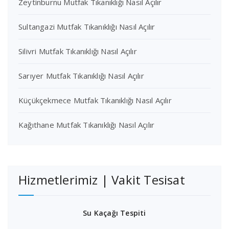
Zeytinburnu Mutfak Tıkanıklığı Nasıl Açılır
Sultangazi Mutfak Tıkanıklığı Nasıl Açılır
Silivri Mutfak Tıkanıklığı Nasıl Açılır
Sarıyer Mutfak Tıkanıklığı Nasıl Açılır
Küçükçekmece Mutfak Tıkanıklığı Nasıl Açılır
Kağıthane Mutfak Tıkanıklığı Nasıl Açılır
Hizmetlerimiz | Vakit Tesisat
Su Kaçağı Tespiti