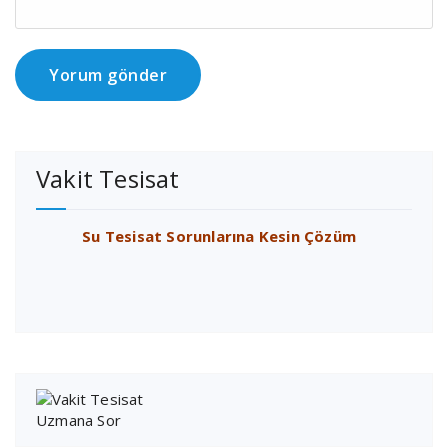
Vakit Tesisat
Su Tesisat Sorunlarına Kesin Çözüm