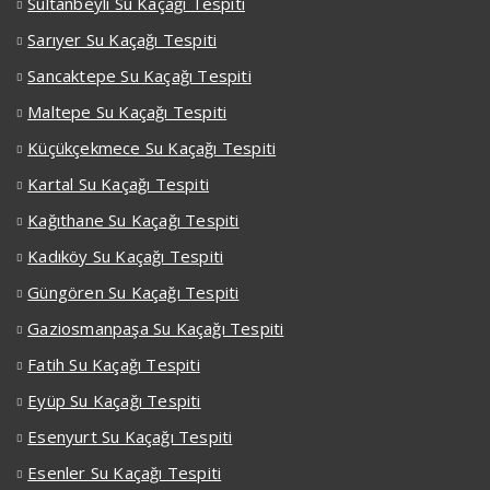
Sultanbeyli Su Kaçağı Tespiti
Sarıyer Su Kaçağı Tespiti
Sancaktepe Su Kaçağı Tespiti
Maltepe Su Kaçağı Tespiti
Küçükçekmece Su Kaçağı Tespiti
Kartal Su Kaçağı Tespiti
Kağıthane Su Kaçağı Tespiti
Kadıköy Su Kaçağı Tespiti
Güngören Su Kaçağı Tespiti
Gaziosmanpaşa Su Kaçağı Tespiti
Fatih Su Kaçağı Tespiti
Eyüp Su Kaçağı Tespiti
Esenyurt Su Kaçağı Tespiti
Esenler Su Kaçağı Tespiti