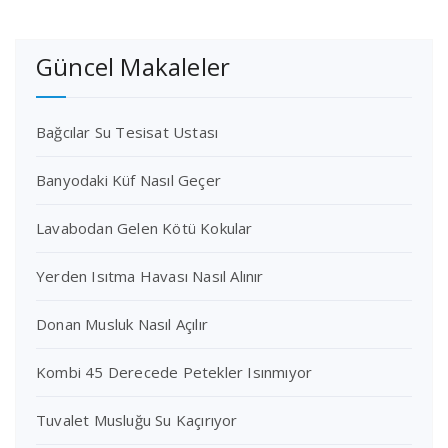
Güncel Makaleler
Bağcılar Su Tesisat Ustası
Banyodaki Küf Nasıl Geçer
Lavabodan Gelen Kötü Kokular
Yerden Isıtma Havası Nasıl Alınır
Donan Musluk Nasıl Açılır
Kombi 45 Derecede Petekler Isınmıyor
Tuvalet Musluğu Su Kaçırıyor