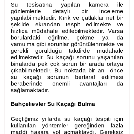
Su tesisatına yapılan kamera ile
gözlemlerle detaylı bir inceleme
yapılabilmektedir. Kırık ve çatlaklar net bir
şekilde ekrandan tespit edilmekte ve
hızlıca müdahale edilebilmektedir. Varsa
borulardaki eğrilme, çökme ya da
yamulma gibi sorunlar görüntülenmekte ve
gerekli görüldüğü takdirde müdahale
edilmektedir. Su kaçağı sorunu yaşanılan
binalarda pek çok sorun bir arada ortaya
çıkabilmektedir. Bu noktada bir an önce
su kaçağı sorunun bertaraf edilmesi
beraberinde önemli avantajları da
sağlamaktadır.
Bahçelievler Su Kaçağı Bulma
Geçtiğimiz yıllarda su kaçağı tespiti için
kullanılan yöntemler gereğinden fazla
maddi hasara yol açmaktaydı. Gereksiz