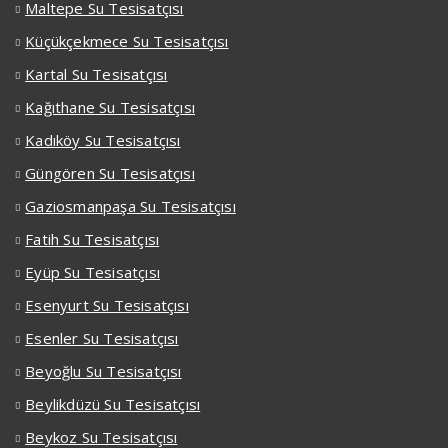
Maltepe Su Tesisatçısı
Küçükçekmece Su Tesisatçısı
Kartal Su Tesisatçısı
Kağıthane Su Tesisatçısı
Kadıköy Su Tesisatçısı
Güngören Su Tesisatçısı
Gaziosmanpaşa Su Tesisatçısı
Fatih Su Tesisatçısı
Eyüp Su Tesisatçısı
Esenyurt Su Tesisatçısı
Esenler Su Tesisatçısı
Beyoğlu Su Tesisatçısı
Beylikdüzü Su Tesisatçısı
Beykoz Su Tesisatçısı