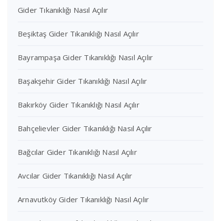
Gider Tıkanıklığı Nasıl Açılır
Beşiktaş Gider Tıkanıklığı Nasıl Açılır
Bayrampaşa Gider Tıkanıklığı Nasıl Açılır
Başakşehir Gider Tıkanıklığı Nasıl Açılır
Bakırköy Gider Tıkanıklığı Nasıl Açılır
Bahçelievler Gider Tıkanıklığı Nasıl Açılır
Bağcılar Gider Tıkanıklığı Nasıl Açılır
Avcılar Gider Tıkanıklığı Nasıl Açılır
Arnavutköy Gider Tıkanıklığı Nasıl Açılır