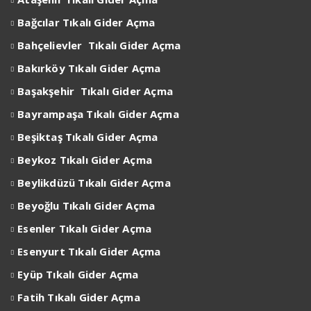
Bağcılar
Tıkalı Gider Açma
Bahçelievler
Tıkalı Gider Açma
Bakırköy
Tıkalı Gider Açma
Başakşehir
Tıkalı Gider Açma
Bayrampaşa
Tıkalı Gider Açma
Beşiktaş
Tıkalı Gider Açma
Beykoz
Tıkalı Gider Açma
Beylikdüzü
Tıkalı Gider Açma
Beyoğlu
Tıkalı Gider Açma
Esenler
Tıkalı Gider Açma
Esenyurt
Tıkalı Gider Açma
Eyüp
Tıkalı Gider Açma
Fatih Tıkalı Gider Açma