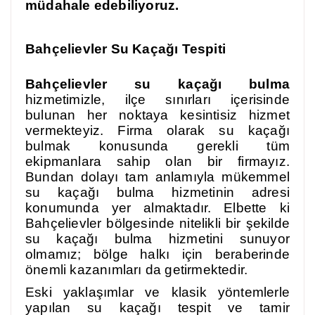
müdahale edebiliyoruz.
Bahçelievler Su Kaçağı Tespiti
Bahçelievler su kaçağı bulma
hizmetimizle, ilçe sınırları içerisinde
bulunan her noktaya kesintisiz hizmet
vermekteyiz. Firma olarak su kaçağı
bulmak konusunda gerekli tüm
ekipmanlara sahip olan bir firmayız.
Bundan dolayı tam anlamıyla mükemmel
su kaçağı bulma hizmetinin adresi
konumunda yer almaktadır. Elbette ki
Bahçelievler bölgesinde nitelikli bir şekilde
su kaçağı bulma hizmetini sunuyor
olmamız; bölge halkı için beraberinde
önemli kazanımları da getirmektedir.
Eski yaklaşımlar ve klasik yöntemlerle
yapılan su kaçağı tespit ve tamir