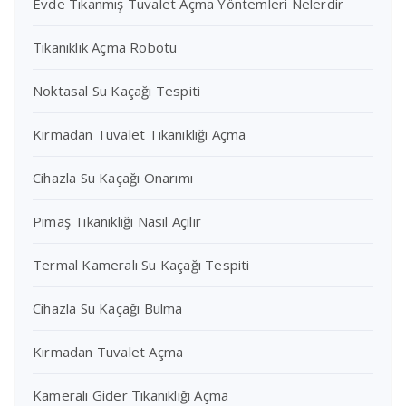
Evde Tıkanmış Tuvalet Açma Yöntemleri Nelerdir
Tıkanıklık Açma Robotu
Noktasal Su Kaçağı Tespiti
Kırmadan Tuvalet Tıkanıklığı Açma
Cihazla Su Kaçağı Onarımı
Pimaş Tıkanıklığı Nasıl Açılır
Termal Kameralı Su Kaçağı Tespiti
Cihazla Su Kaçağı Bulma
Kırmadan Tuvalet Açma
Kameralı Gider Tıkanıklığı Açma