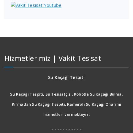
Hizmetlerimiz | Vakit Tesisat
Su Kaçağı Tespiti
Su Kaçağı Tespiti, Su Tesisatçısı, Robotla Su Kaçağı Bulma,
Kırmadan Su Kaçağı Tespiti, Kameralı Su Kaçağı Onarımı
hizmetleri vermekteyiz.
-.-.-.-.-.-.-.-.-.-.-