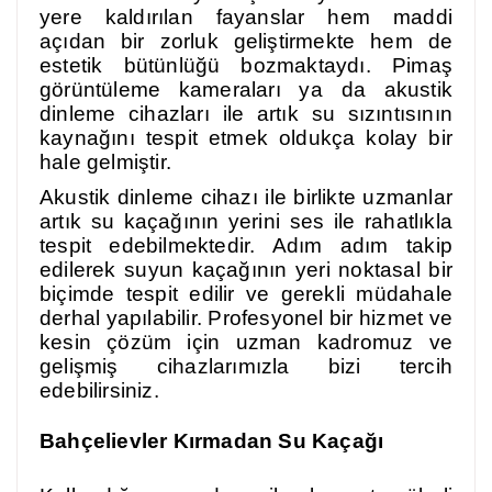
yere kaldırılan fayanslar hem maddi
açıdan bir zorluk geliştirmekte hem de
estetik bütünlüğü bozmaktaydı. Pimaş
görüntüleme kameraları ya da akustik
dinleme cihazları ile artık su sızıntısının
kaynağını tespit etmek oldukça kolay bir
hale gelmiştir.
Akustik dinleme cihazı ile birlikte uzmanlar
artık su kaçağının yerini ses ile rahatlıkla
tespit edebilmektedir. Adım adım takip
edilerek suyun kaçağının yeri noktasal bir
biçimde tespit edilir ve gerekli müdahale
derhal yapılabilir. Profesyonel bir hizmet ve
kesin çözüm için uzman kadromuz ve
gelişmiş cihazlarımızla bizi tercih
edebilirsiniz.
Bahçelievler Kırmadan Su Kaçağı