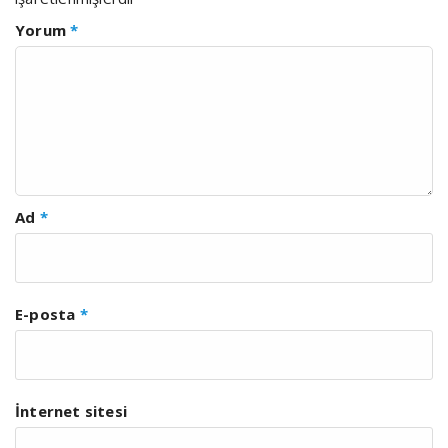
Yorum
*
Ad
*
E-posta
*
İnternet sitesi