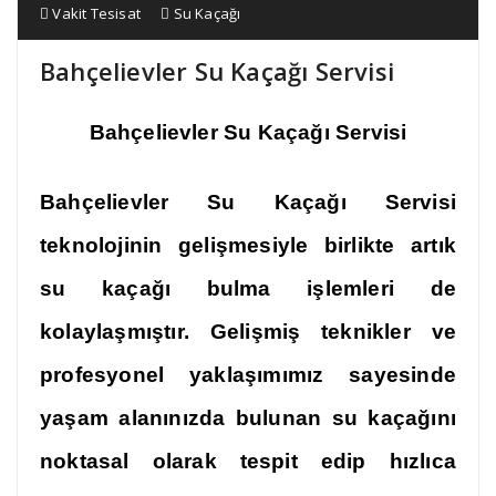
Vakit Tesisat
Su Kaçağı
Bahçelievler Su Kaçağı Servisi
Bahçelievler Su Kaçağı Servisi
Bahçelievler Su Kaçağı Servisi
teknolojinin gelişmesiyle birlikte artık
su kaçağı bulma işlemleri de
kolaylaşmıştır. Gelişmiş teknikler ve
profesyonel yaklaşımımız sayesinde
yaşam alanınızda bulunan su kaçağını
noktasal olarak tespit edip hızlıca