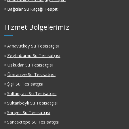
Bağcılar Su Kaçağı Tespiti
Hizmet Bölgelerimiz
Arnavutköy Su Tesisatçısı
Zeytinburnu Su Tesisatçısı
Üsküdar Su Tesisatçısı
Ümraniye Su Tesisatçısı
Şişli Su Tesisatçısı
Sultangazi Su Tesisatçısı
Sultanbeyli Su Tesisatçısı
Sarıyer Su Tesisatçısı
Sancaktepe Su Tesisatçısı