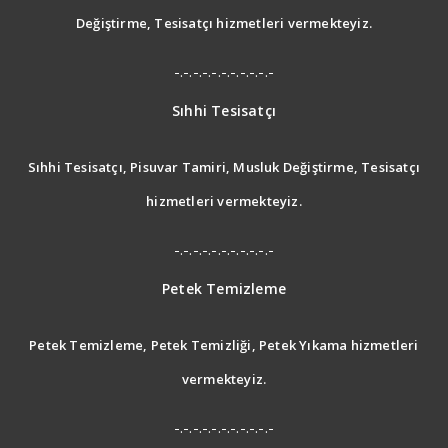
Değiştirme, Tesisatçı hizmetleri vermekteyiz.
-.-.-.-.-.-.-.-.-.-.-
Sıhhi Tesisatçı
Sıhhi Tesisatçı, Pisuvar Tamiri, Musluk Değiştirme, Tesisatçı
hizmetleri vermekteyiz.
-.-.-.-.-.-.-.-.-.-.-
Petek Temizleme
Petek Temizleme, Petek Temizliği, Petek Yıkama hizmetleri
vermekteyiz.
-.-.-.-.-.-.-.-.-.-.-