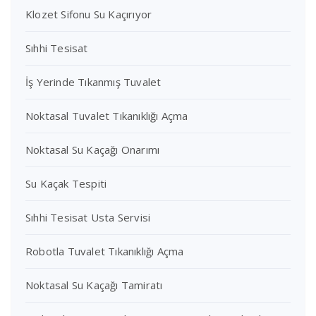
Klozet Sifonu Su Kaçırıyor
Sıhhi Tesisat
İş Yerinde Tıkanmış Tuvalet
Noktasal Tuvalet Tıkanıklığı Açma
Noktasal Su Kaçağı Onarımı
Su Kaçak Tespiti
Sıhhi Tesisat Usta Servisi
Robotla Tuvalet Tıkanıklığı Açma
Noktasal Su Kaçağı Tamiratı