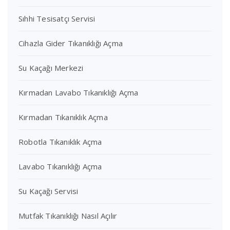
Sıhhi Tesisatçı Servisi
Cihazla Gider Tıkanıklığı Açma
Su Kaçağı Merkezi
Kırmadan Lavabo Tıkanıklığı Açma
Kırmadan Tıkanıklık Açma
Robotla Tıkanıklık Açma
Lavabo Tıkanıklığı Açma
Su Kaçağı Servisi
Mutfak Tıkanıklığı Nasıl Açılır