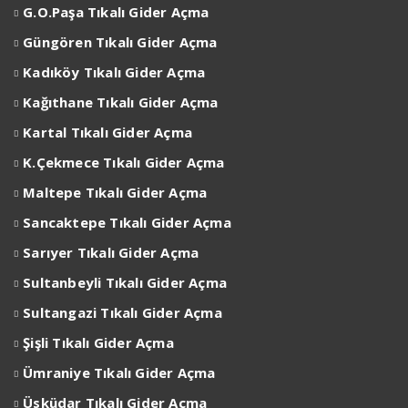
G.O.Paşa Tıkalı Gider Açma
Güngören Tıkalı Gider Açma
Kadıköy Tıkalı Gider Açma
Kağıthane Tıkalı Gider Açma
Kartal Tıkalı Gider Açma
K.Çekmece Tıkalı Gider Açma
Maltepe Tıkalı Gider Açma
Sancaktepe Tıkalı Gider Açma
Sarıyer Tıkalı Gider Açma
Sultanbeyli Tıkalı Gider Açma
Sultangazi Tıkalı Gider Açma
Şişli Tıkalı Gider Açma
Ümraniye Tıkalı Gider Açma
Üsküdar Tıkalı Gider Açma