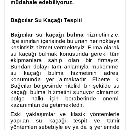
müdahale edebiliyoruz.
Bağcılar Su Kaçağı Tespiti
Bağcılar su kaçağı bulma
hizmetimizle,
ilçe sınırları içerisinde bulunan her noktaya
kesintisiz hizmet vermekteyiz. Firma olarak
su kaçağı bulmak konusunda gerekli tüm
ekipmanlara sahip olan bir firmayız.
Bundan dolayı tam anlamıyla mükemmel
su kaçağı bulma hizmetinin adresi
konumunda yer almaktadır. Elbette ki
Bağcılar bölgesinde nitelikli bir şekilde su
kaçağı bulma hizmetini sunuyor olmamız;
bölge halkı için beraberinde önemli
kazanımları da getirmektedir.
Eski yaklaşımlar ve klasik yöntemlerle
yapılan su kaçağı tespit ve tamir
yöntemleri sebebiyle ev ya da iş yerlerinde