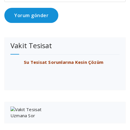
Vakit Tesisat
Su Tesisat Sorunlarına Kesin Çözüm