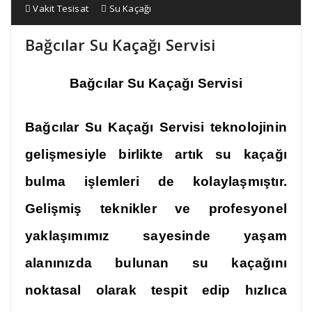
Vakit Tesisat
Su Kaçağı
Bağcılar Su Kaçağı Servisi
Bağcılar Su Kaçağı Servisi
Bağcılar Su Kaçağı Servisi teknolojinin
gelişmesiyle birlikte artık su kaçağı
bulma işlemleri de kolaylaşmıştır.
Gelişmiş teknikler ve profesyonel
yaklaşımımız sayesinde yaşam
alanınızda bulunan su kaçağını
noktasal olarak tespit edip hızlıca