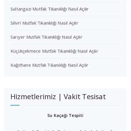
Sultangazi Mutfak Tıkanıklığı Nasıl Açılır
Silivri Mutfak Tıkanıklığı Nasıl Açılır
Sarıyer Mutfak Tıkanıklığı Nasıl Açılır
Küçükçekmece Mutfak Tıkanıklığı Nasıl Açılır
Kağıthane Mutfak Tıkanıklığı Nasıl Açılır
Hizmetlerimiz | Vakit Tesisat
Su Kaçağı Tespiti