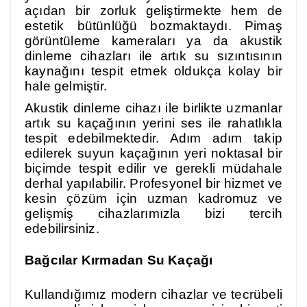
açıdan bir zorluk geliştirmekte hem de
estetik bütünlüğü bozmaktaydı. Pimaş
görüntüleme kameraları ya da akustik
dinleme cihazları ile artık su sızıntısının
kaynağını tespit etmek oldukça kolay bir
hale gelmiştir.
Akustik dinleme cihazı ile birlikte uzmanlar
artık su kaçağının yerini ses ile rahatlıkla
tespit edebilmektedir. Adım adım takip
edilerek suyun kaçağının yeri noktasal bir
biçimde tespit edilir ve gerekli müdahale
derhal yapılabilir. Profesyonel bir hizmet ve
kesin çözüm için uzman kadromuz ve
gelişmiş cihazlarımızla bizi tercih
edebilirsiniz.
Bağcılar Kırmadan Su Kaçağı
Kullandığımız modern cihazlar ve tecrübeli