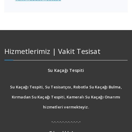
Hizmetlerimiz | Vakit Tesisat
Su Kaçağı Tespiti
Su Kaçağı Tespiti, Su Tesisatçısı, Robotla Su Kaçağı Bulma,
Kırmadan Su Kaçağı Tespiti, Kameralı Su Kaçağı Onarımı
hizmetleri vermekteyiz.
-.-.-.-.-.-.-.-.-.-.-