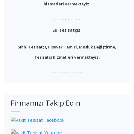
hizmetleri vermekteyiz.
-.-.-.-.-.-.-.-.-.-.-
Su Tesisatçısı
Sıhhi Tesisatçı, Pisuvar Tamiri, Musluk Değiştirme,
Tesisatçı hizmetleri vermekteyiz.
-.-.-.-.-.-.-.-.-.-.-
Firmamızı Takip Edin