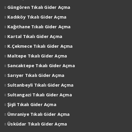
Güngören Tıkalı Gider Açma
Kadıköy Tıkalı Gider Açma
Kağıthane Tıkalı Gider Açma
Kartal Tıkalı Gider Açma
K.Çekmece Tıkalı Gider Açma
Maltepe Tıkalı Gider Açma
Sancaktepe Tıkalı Gider Açma
Sarıyer Tıkalı Gider Açma
Sultanbeyli Tıkalı Gider Açma
Sultangazi Tıkalı Gider Açma
Şişli Tıkalı Gider Açma
Ümraniye Tıkalı Gider Açma
Üsküdar Tıkalı Gider Açma