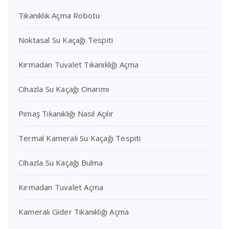
Tıkanıklık Açma Robotu
Noktasal Su Kaçağı Tespiti
Kırmadan Tuvalet Tıkanıklığı Açma
Cihazla Su Kaçağı Onarımı
Pimaş Tıkanıklığı Nasıl Açılır
Termal Kameralı Su Kaçağı Tespiti
Cihazla Su Kaçağı Bulma
Kırmadan Tuvalet Açma
Kameralı Gider Tıkanıklığı Açma