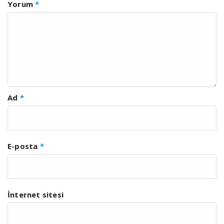
Yorum
*
Ad
*
E-posta
*
İnternet sitesi