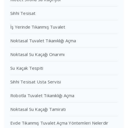
Sıhhi Tesisat
İş Yerinde Tıkanmış Tuvalet
Noktasal Tuvalet Tıkanıklığı Açma
Noktasal Su Kaçağı Onarımı
Su Kaçak Tespiti
Sıhhi Tesisat Usta Servisi
Robotla Tuvalet Tıkanıklığı Açma
Noktasal Su Kaçağı Tamiratı
Evde Tıkanmış Tuvalet Açma Yöntemleri Nelerdir