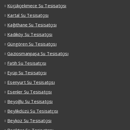
Küçükçekmece Su Tesisatçısı
Kartal Su Tesisatçısı
Kağıthane Su Tesisatçısı
Kadıköy Su Tesisatçısı
Güngören Su Tesisatçısı
Gaziosmanpaşa Su Tesisatçısı
Fatih Su Tesisatçısı
Eyüp Su Tesisatçısı
Esenyurt Su Tesisatçısı
Esenler Su Tesisatçısı
Beyoğlu Su Tesisatçısı
Beylikdüzü Su Tesisatçısı
Beykoz Su Tesisatçısı