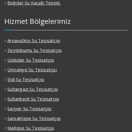
Bağcılar Su Kaçağı Tespiti
Hizmet Bölgelerimiz
Arnavutköy Su Tesisatçısı
Zeytinburnu Su Tesisatçısı
Üsküdar Su Tesisatçısı
Ümraniye Su Tesisatçısı
Şişli Su Tesisatçısı
Sultangazi Su Tesisatçısı
Sultanbeyli Su Tesisatçısı
Sarıyer Su Tesisatçısı
Sancaktepe Su Tesisatçısı
Maltepe Su Tesisatçısı