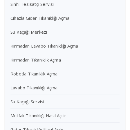
Sıhhi Tesisatçı Servisi
Cihazla Gider Tıkanıklığı Açma
Su Kaçağı Merkezi
Kırmadan Lavabo Tıkanıklığı Açma
Kırmadan Tıkanıklık Açma
Robotla Tıkanıklık Açma
Lavabo Tıkanıklığı Açma
Su Kaçağı Servisi
Mutfak Tıkanıklığı Nasıl Açılır
Gider Tıkanıklığı Nasıl Açılır