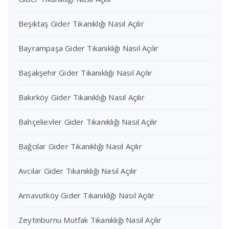
Beşiktaş Gider Tıkanıklığı Nasıl Açılır
Bayrampaşa Gider Tıkanıklığı Nasıl Açılır
Başakşehir Gider Tıkanıklığı Nasıl Açılır
Bakırköy Gider Tıkanıklığı Nasıl Açılır
Bahçelievler Gider Tıkanıklığı Nasıl Açılır
Bağcılar Gider Tıkanıklığı Nasıl Açılır
Avcılar Gider Tıkanıklığı Nasıl Açılır
Arnavutköy Gider Tıkanıklığı Nasıl Açılır
Zeytinburnu Mutfak Tıkanıklığı Nasıl Açılır