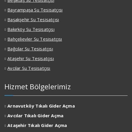
Beşiktaş Su Tesisatçısı
Bayrampaşa Su Tesisatçısı
Başakşehir Su Tesisatçısı
Bakırköy Su Tesisatçısı
Bahçelievler Su Tesisatçısı
Bağcılar Su Tesisatçısı
Ataşehir Su Tesisatçısı
Avcılar Su Tesisatçısı
Hizmet Bölgelerimiz
Arnavutköy Tıkalı Gider Açma
Avcılar
Tıkalı Gider Açma
Ataşehir
Tıkalı Gider Açma