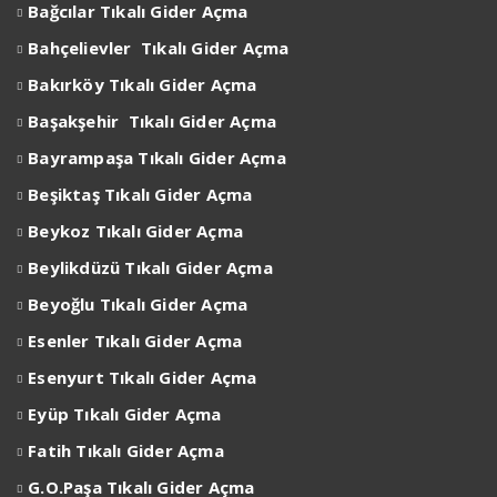
Bağcılar
Tıkalı Gider Açma
Bahçelievler
Tıkalı Gider Açma
Bakırköy
Tıkalı Gider Açma
Başakşehir
Tıkalı Gider Açma
Bayrampaşa
Tıkalı Gider Açma
Beşiktaş
Tıkalı Gider Açma
Beykoz
Tıkalı Gider Açma
Beylikdüzü
Tıkalı Gider Açma
Beyoğlu
Tıkalı Gider Açma
Esenler
Tıkalı Gider Açma
Esenyurt
Tıkalı Gider Açma
Eyüp
Tıkalı Gider Açma
Fatih Tıkalı Gider Açma
G.O.Paşa Tıkalı Gider Açma