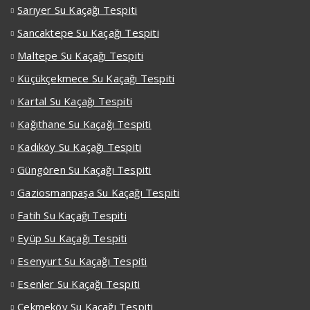
Sarıyer Su Kaçağı Tespiti
Sancaktepe Su Kaçağı Tespiti
Maltepe Su Kaçağı Tespiti
Küçükçekmece Su Kaçağı Tespiti
Kartal Su Kaçağı Tespiti
Kağıthane Su Kaçağı Tespiti
Kadıköy Su Kaçağı Tespiti
Güngören Su Kaçağı Tespiti
Gaziosmanpaşa Su Kaçağı Tespiti
Fatih Su Kaçağı Tespiti
Eyüp Su Kaçağı Tespiti
Esenyurt Su Kaçağı Tespiti
Esenler Su Kaçağı Tespiti
Çekmeköy Su Kaçağı Tespiti