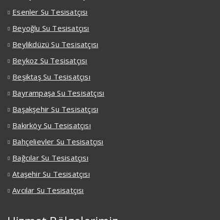
Esenler Su Tesisatçısı
Beyoğlu Su Tesisatçısı
Beylikdüzü Su Tesisatçısı
Beykoz Su Tesisatçısı
Beşiktaş Su Tesisatçısı
Bayrampaşa Su Tesisatçısı
Başakşehir Su Tesisatçısı
Bakırköy Su Tesisatçısı
Bahçelievler Su Tesisatçısı
Bağcılar Su Tesisatçısı
Ataşehir Su Tesisatçısı
Avcılar Su Tesisatçısı