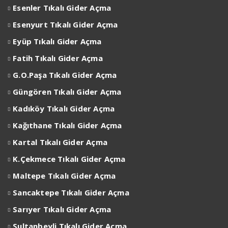
Esenler
Tıkalı Gider Açma
Esenyurt
Tıkalı Gider Açma
Eyüp
Tıkalı Gider Açma
Fatih Tıkalı Gider Açma
G.O.Paşa Tıkalı Gider Açma
Güngören Tıkalı Gider Açma
Kadıköy Tıkalı Gider Açma
Kağıthane Tıkalı Gider Açma
Kartal Tıkalı Gider Açma
K.Çekmece Tıkalı Gider Açma
Maltepe Tıkalı Gider Açma
Sancaktepe Tıkalı Gider Açma
Sarıyer Tıkalı Gider Açma
Sultanbeyli Tıkalı Gider Açma