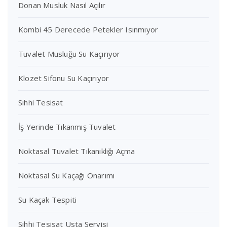
Donan Musluk Nasıl Açılır
Kombi 45 Derecede Petekler Isınmıyor
Tuvalet Musluğu Su Kaçırıyor
Klozet Sifonu Su Kaçırıyor
Sıhhi Tesisat
İş Yerinde Tıkanmış Tuvalet
Noktasal Tuvalet Tıkanıklığı Açma
Noktasal Su Kaçağı Onarımı
Su Kaçak Tespiti
Sıhhi Tesisat Usta Servisi