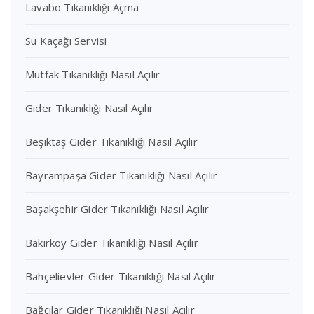
Lavabo Tıkanıklığı Açma
Su Kaçağı Servisi
Mutfak Tıkanıklığı Nasıl Açılır
Gider Tıkanıklığı Nasıl Açılır
Beşiktaş Gider Tıkanıklığı Nasıl Açılır
Bayrampaşa Gider Tıkanıklığı Nasıl Açılır
Başakşehir Gider Tıkanıklığı Nasıl Açılır
Bakırköy Gider Tıkanıklığı Nasıl Açılır
Bahçelievler Gider Tıkanıklığı Nasıl Açılır
Bağcılar Gider Tıkanıklığı Nasıl Açılır