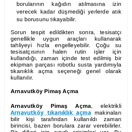
borularının kağıdın atılmasına izin
verecek kadar düşmediği yerlerde atık
su borusunu tıkayabilir.
Sorun tespit edildikten sonra, tesisatçı
genellikle uygun araçları kullanarak
tahliyeyi hızla engelleyebilir. Çoğu su
tesisatçısının halen rutin işler için
kullandığı, zaman içinde test edilmiş bir
ekipman parçası robotlu susta yardımıyla
tıkanıklık açma seçeneği genel olarak
kullanılır.
Arnavutköy Pimaş Açma
Arnavutköy Pimaş Açma
, elektrikli
Arnavutköy tıkanıklık açma
makinaları
bilir kişi tarafından kullanıldı zaman
birincisi, bazen borulara zarar verebilirler.