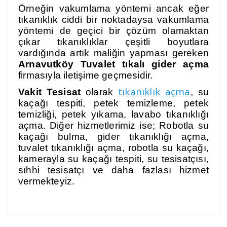
Örneğin vakumlama yöntemi ancak eğer
tıkanıklık ciddi bir noktadaysa vakumlama
yöntemi de geçici bir çözüm olamaktan
çıkar tıkanıklıklar çeşitli boyutlara
vardığında artık maliğin yapması gereken
Arnavutköy Tuvalet tıkalı gider açma
firmasıyla iletişime geçmesidir.
tıkanıklık açma
Vakit Tesisat
olarak
, su
kaçağı tespiti, petek temizleme, petek
temizliği, petek yıkama, lavabo tıkanıklığı
açma. Diğer hizmetlerimiz ise; Robotla su
kaçağı bulma, gider tıkanıklığı açma,
tuvalet tıkanıklığı açma, robotla su kaçağı,
kamerayla su kaçağı tespiti, su tesisatçısı,
sıhhi tesisatçı ve daha fazlası hizmet
vermekteyiz.