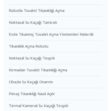
Robotla Tuvalet Tıkanıklığı Açma
Noktasal Su Kaçağı Tamiratı
Evde Tıkanmış Tuvalet Açma Yöntemleri Nelerdir
Tıkanıklık Açma Robotu
Noktasal Su Kaçağı Tespiti
Kırmadan Tuvalet Tıkanıklığı Açma
Cihazla Su Kaçağı Onarımı
Pimaş Tıkanıklığı Nasıl Açılır
Termal Kameralı Su Kaçağı Tespiti