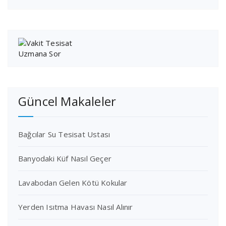
Güncel Makaleler
Bağcılar Su Tesisat Ustası
Banyodaki Küf Nasıl Geçer
Lavabodan Gelen Kötü Kokular
Yerden Isıtma Havası Nasıl Alınır