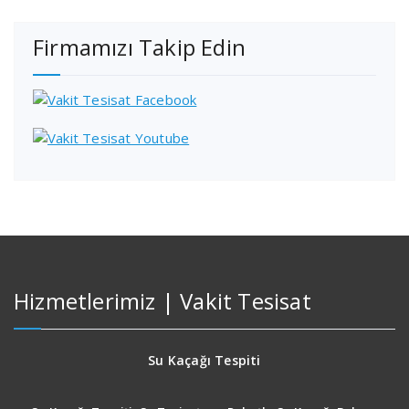
Firmamızı Takip Edin
Hizmetlerimiz | Vakit Tesisat
Su Kaçağı Tespiti