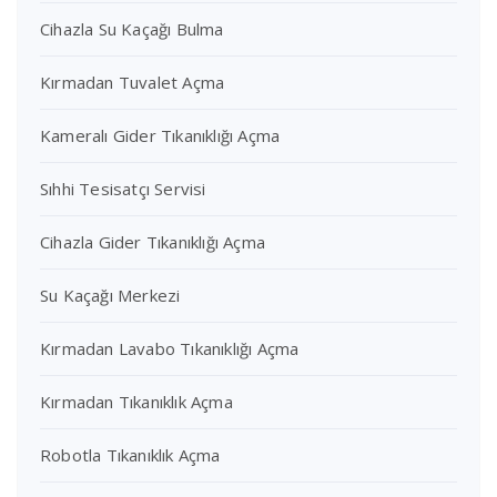
Cihazla Su Kaçağı Bulma
Kırmadan Tuvalet Açma
Kameralı Gider Tıkanıklığı Açma
Sıhhi Tesisatçı Servisi
Cihazla Gider Tıkanıklığı Açma
Su Kaçağı Merkezi
Kırmadan Lavabo Tıkanıklığı Açma
Kırmadan Tıkanıklık Açma
Robotla Tıkanıklık Açma