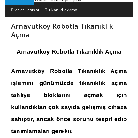
Vakit Tesisat
Tıkanıklık Açma
Arnavutköy Robotla Tıkanıklık
Açma
Arnavutköy Robotla Tıkanıklık Açma
Arnavutköy Robotla Tıkanıklık Açma
işlemini günümüzde
tıkanıklık açma
tahliye bloklarını açmak için
kullandıkları çok sayıda gelişmiş cihaza
sahiptir, ancak önce sorunu tespit edip
tanımlamaları gerekir.