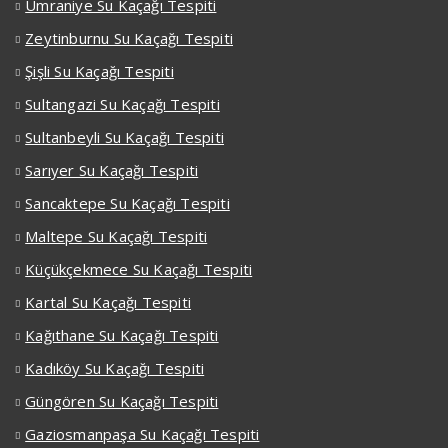
Ümraniye Su Kaçağı Tespiti
Zeytinburnu Su Kaçağı Tespiti
Şişli Su Kaçağı Tespiti
Sultangazi Su Kaçağı Tespiti
Sultanbeyli Su Kaçağı Tespiti
Sarıyer Su Kaçağı Tespiti
Sancaktepe Su Kaçağı Tespiti
Maltepe Su Kaçağı Tespiti
Küçükçekmece Su Kaçağı Tespiti
Kartal Su Kaçağı Tespiti
Kağıthane Su Kaçağı Tespiti
Kadıköy Su Kaçağı Tespiti
Güngören Su Kaçağı Tespiti
Gaziosmanpaşa Su Kaçağı Tespiti