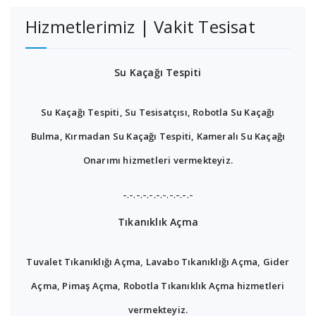
Hizmetlerimiz | Vakit Tesisat
Su Kaçağı Tespiti
Su Kaçağı Tespiti, Su Tesisatçısı, Robotla Su Kaçağı
Bulma, Kırmadan Su Kaçağı Tespiti, Kameralı Su Kaçağı
Onarımı hizmetleri vermekteyiz.
-.-.-.-.-.-.-.-.-.-.-
Tıkanıklık Açma
Tuvalet Tıkanıklığı Açma, Lavabo Tıkanıklığı Açma, Gider
Açma, Pimaş Açma, Robotla Tıkanıklık Açma hizmetleri
vermekteyiz.