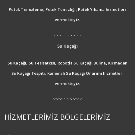
Petek Temizleme, Petek Temizliği, Petek Yıkama hizmetleri
vermekteyiz.
-.-.-.-.-.-.-.-.-.-.-
Su Kaçağı
Su Kaçağı, Su Tesisatçısı, Robotla Su Kaçağı Bulma, Kırmadan
Su Kaçağı Tespiti, Kameralı Su Kaçağı Onarımı hizmetleri
vermekteyiz.
-.-.-.-.-.-.-.-.-.-.-
HİZMETLERİMİZ BÖLGELERİMİZ