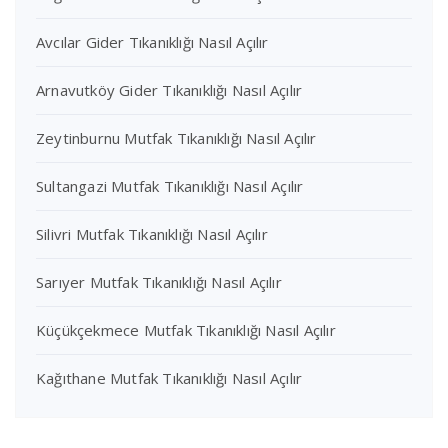
Avcılar Gider Tıkanıklığı Nasıl Açılır
Arnavutköy Gider Tıkanıklığı Nasıl Açılır
Zeytinburnu Mutfak Tıkanıklığı Nasıl Açılır
Sultangazi Mutfak Tıkanıklığı Nasıl Açılır
Silivri Mutfak Tıkanıklığı Nasıl Açılır
Sarıyer Mutfak Tıkanıklığı Nasıl Açılır
Küçükçekmece Mutfak Tıkanıklığı Nasıl Açılır
Kağıthane Mutfak Tıkanıklığı Nasıl Açılır