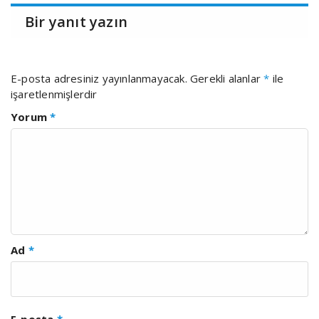
Bir yanıt yazın
E-posta adresiniz yayınlanmayacak.
Gerekli alanlar
*
ile
işaretlenmişlerdir
Yorum
*
Ad
*