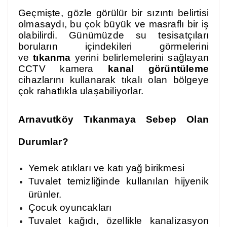
Geçmişte, gözle görülür bir sızıntı belirtisi
olmasaydı, bu çok büyük ve masraflı bir iş
olabilirdi. Günümüzde su tesisatçıları
boruların içindekileri görmelerini
ve
tıkanma
yerini belirlemelerini sağlayan
CCTV kamera
kanal görüntüleme
cihazlarını kullanarak tıkalı olan bölgeye
çok rahatlıkla ulaşabiliyorlar.
Arnavutköy Tıkanmaya Sebep Olan
Durumlar?
Yemek atıkları ve katı yağ birikmesi
Tuvalet temizliğinde kullanılan hijyenik
ürünler.
Çocuk oyuncakları
Tuvalet kağıdı, özellikle kanalizasyon