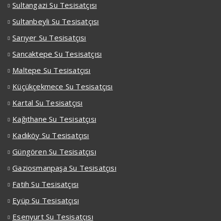
Sultangazi Su Tesisatçısı
Sultanbeyli Su Tesisatçısı
Sarıyer Su Tesisatçısı
Sancaktepe Su Tesisatçısı
Maltepe Su Tesisatçısı
Küçükçekmece Su Tesisatçısı
Kartal Su Tesisatçısı
Kağıthane Su Tesisatçısı
Kadıköy Su Tesisatçısı
Güngören Su Tesisatçısı
Gaziosmanpaşa Su Tesisatçısı
Fatih Su Tesisatçısı
Eyüp Su Tesisatçısı
Esenyurt Su Tesisatçısı